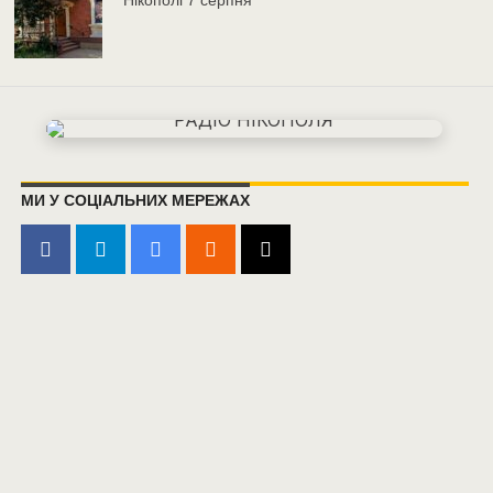
Нікополі 7 серпня
МИ У СОЦІАЛЬНИХ МЕРЕЖАХ