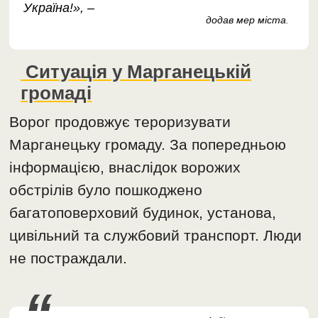
Україна!», –
додав мер міста
.
Ситуація у Марганецькій
громаді
Ворог продовжує тероризувати
Марганецьку громаду. За попередньою
інформацією, внаслідок ворожих
обстрілів було пошкоджено
багатоповерховий будинок, установа,
цивільний та службовий транспорт. Люди
не постраждали.