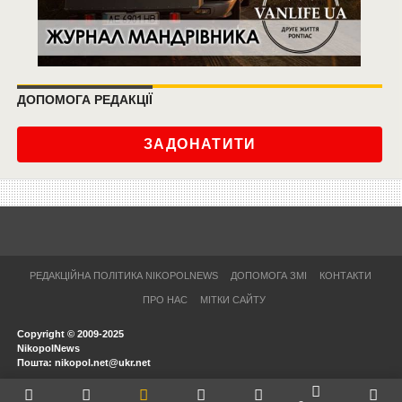
ДОПОМОГА РЕДАКЦІЇ
ЗАДОНАТИТИ
РЕДАКЦІЙНА ПОЛІТИКА NIKOPOLNEWS
ДОПОМОГА ЗМІ
КОНТАКТИ
ПРО НАС
МІТКИ САЙТУ
Copyright © 2009-2025
NikopolNews
Пошта: nikopol.net@ukr.net