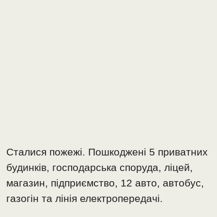
Сталися пожежі. Пошкоджені 5 приватних
будинків, господарська споруда, ліцей,
магазин, підприємство, 12 авто, автобус,
газогін та лінія електропередачі.