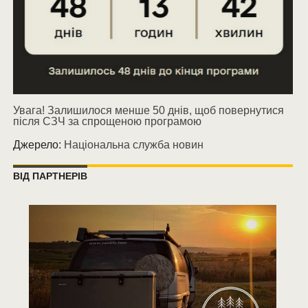
Увага! Залишилося менше 50 днів, щоб повернутися
після СЗЧ за спрощеною програмою
Джерело:
Національна служба новин
ВІД ПАРТНЕРІВ