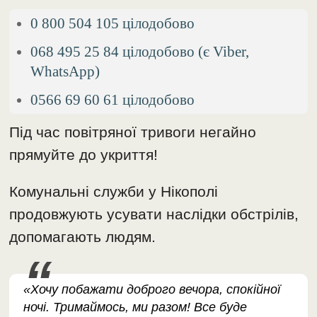
0 800 504 105 цілодобово
068 495 25 84 цілодобово (є Viber,
WhatsApp)
0566 69 60 61 цілодобово
Під час повітряної тривоги негайно
прямуйте до укриття!
Комунальні служби у Нікополі
продовжують усувати наслідки обстрілів,
допомагають людям.
«Хочу побажати доброго вечора, спокійної
ночі. Тримаймось, ми разом! Все буде