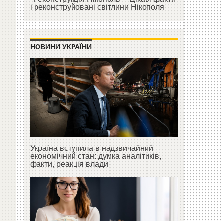
і реконструйовані світлини Нікополя
НОВИНИ УКРАЇНИ
Україна вступила в надзвичайний
економічний стан: думка аналітиків,
факти, реакція влади