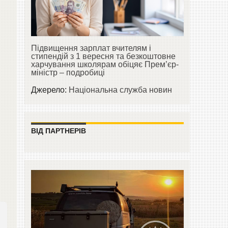
Підвищення зарплат вчителям і
стипендій з 1 вересня та безкоштовне
харчування школярам обіцяє Прем’єр-
міністр – подробиці
Джерело:
Національна служба новин
ВІД ПАРТНЕРІВ