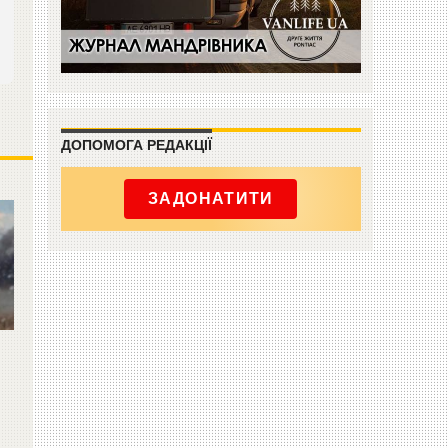
ДОПОМОГА РЕДАКЦІЇ
ЗАДОНАТИТИ