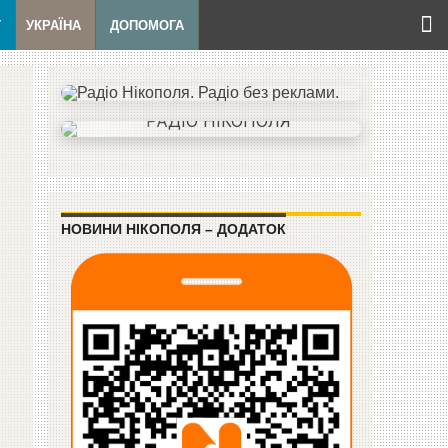
Т
УКРАЇНА
ДОПОМОГА
НОВИНИ НІКОПОЛЯ – ДОДАТОК