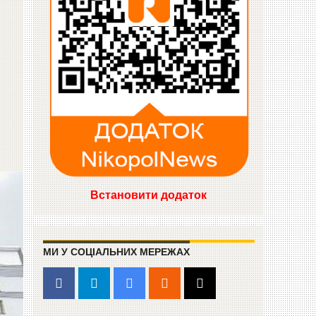
Встановити додаток
МИ У СОЦІАЛЬНИХ МЕРЕЖАХ