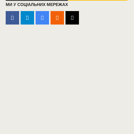
МИ У СОЦІАЛЬНИХ МЕРЕЖАХ