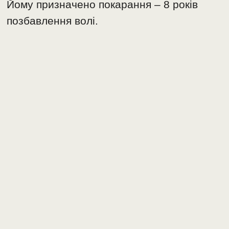
Йому призначено покарання – 8 років
позбавлення волі.