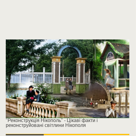
"Реконструкція Нікополь" - Цікаві факти і
реконструйовані світлини Нікополя