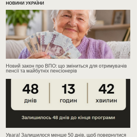
НОВИНИ УКРАЇНИ
Новий закон про ВПО: що зміниться для отримувачів
пенсії та майбутніх пенсіонерів
Увага! Залишилося менше 50 днів, щоб повернутися