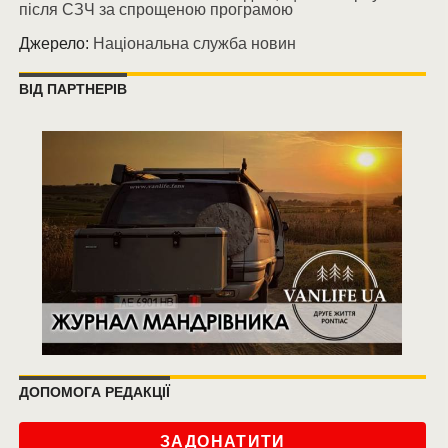
після СЗЧ за спрощеною програмою
Джерело:
Національна служба новин
ВІД ПАРТНЕРІВ
ДОПОМОГА РЕДАКЦІЇ
ЗАДОНАТИТИ