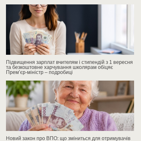
Підвищення зарплат вчителям і стипендій з 1 вересня
та безкоштовне харчування школярам обіцяє
Прем’єр-міністр – подробиці
Новий закон про ВПО: що зміниться для отримувачів