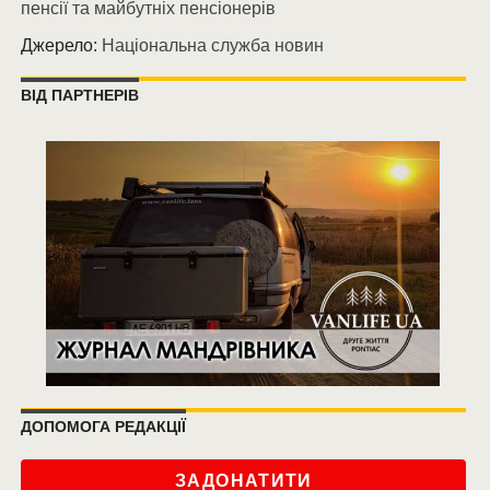
пенсії та майбутніх пенсіонерів
Джерело:
Національна служба новин
ВІД ПАРТНЕРІВ
ДОПОМОГА РЕДАКЦІЇ
ЗАДОНАТИТИ