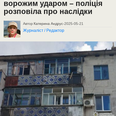
ворожим ударом – поліція
розповіла про наслідки
Автор
Катерина Андрус
-
2025-05-21
Журналіст / Редактор