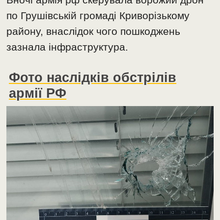
по Грушівській громаді Криворізькому
району, внаслідок чого пошкоджень
зазнала інфраструктура.
Фото наслідків обстрілів
армії РФ