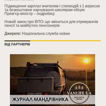
Підвищення зарплат вчителям і стипендій з 1 вересня
та безкоштовне харчування школярам обіцяє
Прем’єр-міністр – подробиці
Новий закон про ВПО: що зміниться для отримувачів
пенсії та майбутніх пенсіонерів
Джерело:
Національна служба новин
ВІД ПАРТНЕРІВ