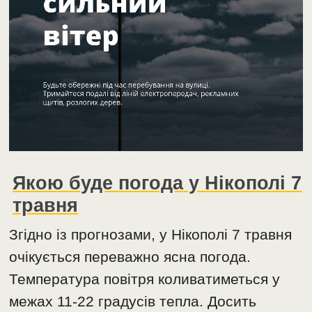
Якою буде погода у Нікополі 7
травня
Згідно із прогнозами, у Нікополі 7 травня
очікується переважно ясна погода.
Температура повітря коливатиметься у
межах 11-22 градусів тепла. Досить