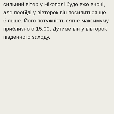
сильний вітер у Нікополі буде вже вночі,
але пообіді у вівторок він посилиться ще
більше. Його потужність сягне максимуму
приблизно о 15:00. Дутиме він у вівторок
південного заходу.