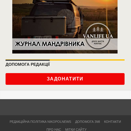
ДОПОМОГА РЕДАКЦІЇ
ЗАДОНАТИТИ
РЕДАКЦІЙНА ПОЛІТИКА NIKOPOLNEWS
ДОПОМОГА ЗМІ
КОНТАКТИ
ПРО НАС
МІТКИ САЙТУ