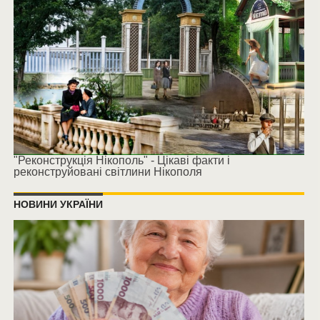
"Реконструкція Нікополь" - Цікаві факти і
реконструйовані світлини Нікополя
НОВИНИ УКРАЇНИ