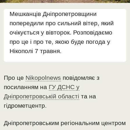
Мешканців Дніпропетровщини
попередили про сильний вітер, який
очікується у вівторок. Розповідаємо
про це і про те, якою буде погода у
Нікополі 7 травня.
Про це
Nikopolnews
повідомляє з
посиланням на
ГУ ДСНС у
Дніпропетровській області
та на
гідрометцентр.
Дніпропетровським регіональним центром