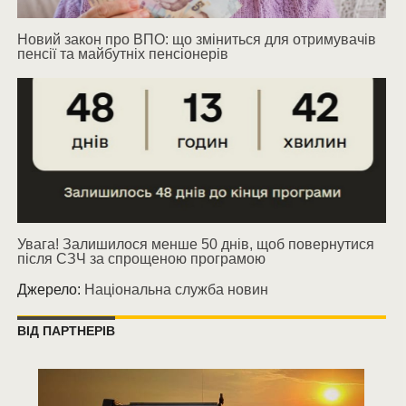
Новий закон про ВПО: що зміниться для отримувачів
пенсії та майбутніх пенсіонерів
Увага! Залишилося менше 50 днів, щоб повернутися
після СЗЧ за спрощеною програмою
Джерело:
Національна служба новин
ВІД ПАРТНЕРІВ