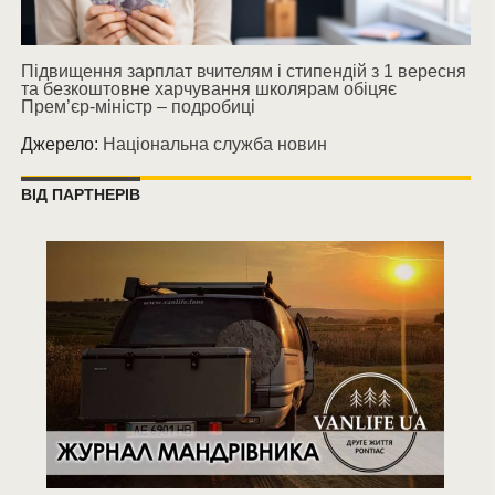
Підвищення зарплат вчителям і стипендій з 1 вересня
та безкоштовне харчування школярам обіцяє
Прем’єр-міністр – подробиці
Джерело:
Національна служба новин
ВІД ПАРТНЕРІВ