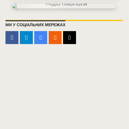
МИ У СОЦІАЛЬНИХ МЕРЕЖАХ