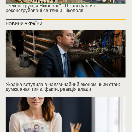
"Реконструкція Нікополь" - Цікаві факти і
реконструйовані світлини Нікополя
НОВИНИ УКРАЇНИ
Україна вступила в надзвичайний економічний стан:
думка аналітиків, факти, реакція влади