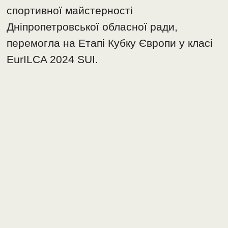
спортивної майстерності
Дніпропетровської обласної ради,
перемогла на Етапі Кубку Європи у класі
EurILCA 2024 SUI.