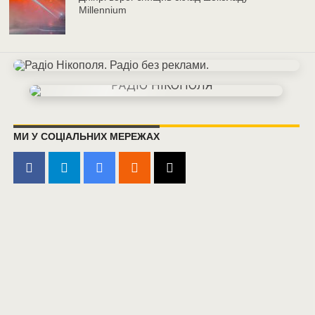
Millennium
МИ У СОЦІАЛЬНИХ МЕРЕЖАХ