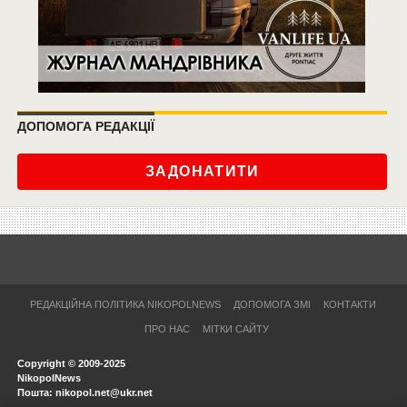
ДОПОМОГА РЕДАКЦІЇ
ЗАДОНАТИТИ
РЕДАКЦІЙНА ПОЛІТИКА NIKOPOLNEWS
ДОПОМОГА ЗМІ
КОНТАКТИ
ПРО НАС
МІТКИ САЙТУ
Copyright © 2009-2025
NikopolNews
Пошта: nikopol.net@ukr.net