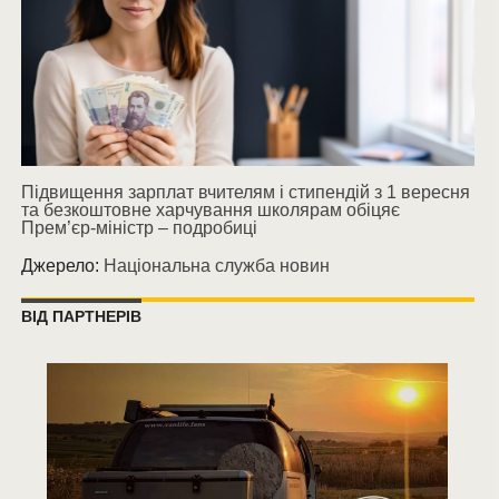
Підвищення зарплат вчителям і стипендій з 1 вересня
та безкоштовне харчування школярам обіцяє
Прем’єр-міністр – подробиці
Джерело:
Національна служба новин
ВІД ПАРТНЕРІВ