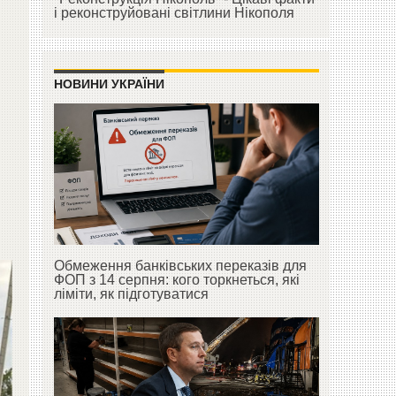
і реконструйовані світлини Нікополя
НОВИНИ УКРАЇНИ
Обмеження банківських переказів для
ФОП з 14 серпня: кого торкнеться, які
ліміти, як підготуватися