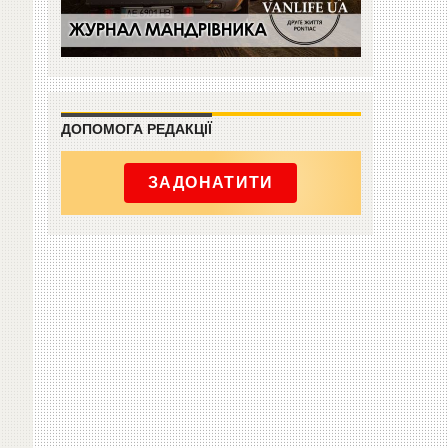
ДОПОМОГА РЕДАКЦІЇ
ЗАДОНАТИТИ