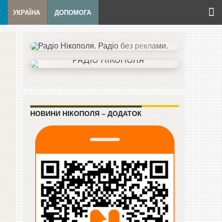
Т
УКРАЇНА
ДОПОМОГА
НОВИНИ НІКОПОЛЯ – ДОДАТОК