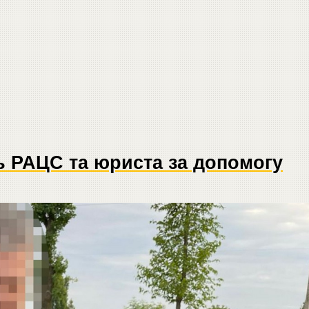
 РАЦС та юриста за допомогу