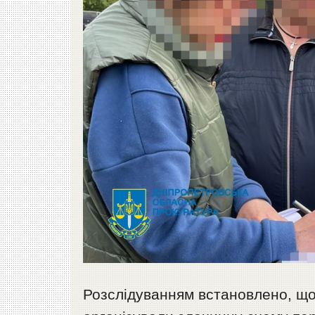
Розслідуванням встановлено, що