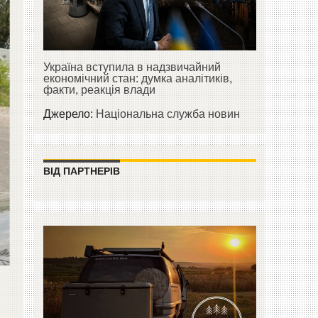
Україна вступила в надзвичайний
економічний стан: думка аналітиків,
факти, реакція влади
Джерело:
Національна служба новин
ВІД ПАРТНЕРІВ