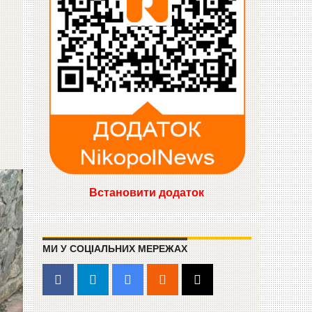
Встановити додаток
МИ У СОЦІАЛЬНИХ МЕРЕЖАХ