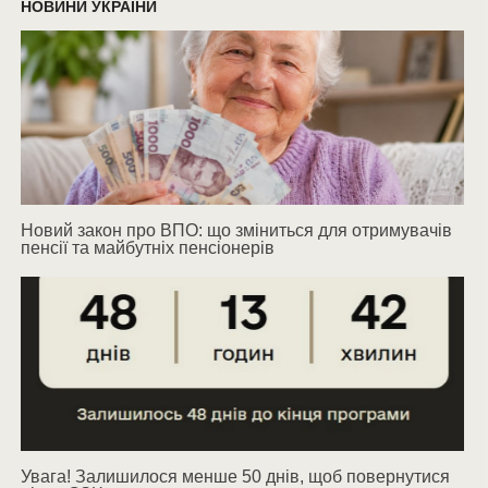
НОВИНИ УКРАЇНИ
Новий закон про ВПО: що зміниться для отримувачів
пенсії та майбутніх пенсіонерів
Увага! Залишилося менше 50 днів, щоб повернутися