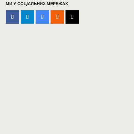
МИ У СОЦІАЛЬНИХ МЕРЕЖАХ