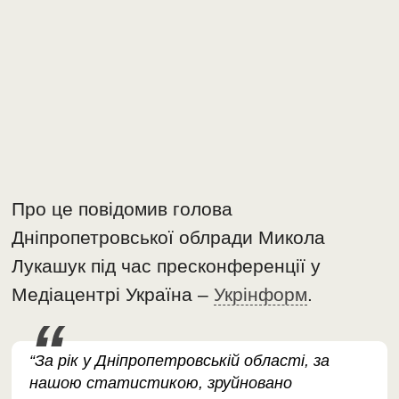
Про це повідомив голова
Дніпропетровської облради Микола
Лукашук під час пресконференції у
Медіацентрі Україна –
Укрінформ
.
“За рік у Дніпропетровській області, за
нашою статистикою, зруйновано