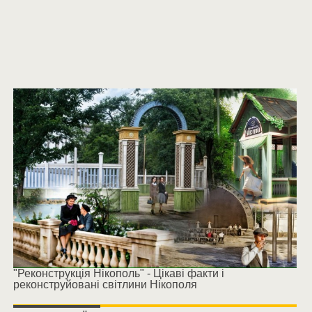
"Реконструкція Нікополь" - Цікаві факти і
реконструйовані світлини Нікополя