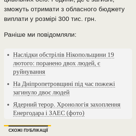
зможуть отримати з обласного бюджету
виплати у розмірі 300 тис. грн.
Раніше ми повідомляли:
Наслідки обстрілів Нікопольщини 19
лютого: поранено двох людей, є
руйнування
На Дніпропетровщині під час пожежі
загинуло двоє людей
Ядерний терор. Хронологія захоплення
Енергодара і ЗАЕС (фото)
СХОЖІ ПУБЛІКАЦІЇ