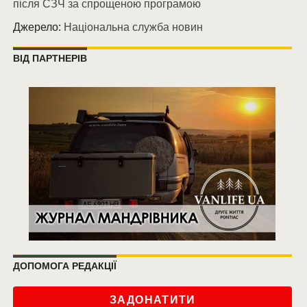
після СЗЧ за спрощеною програмою
Джерело:
Національна служба новин
ВІД ПАРТНЕРІВ
ДОПОМОГА РЕДАКЦІЇ
ЗАДОНАТИТИ