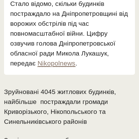
Стало відомо, скільки будинків
постраждало на Дніпропетровщині від
ворожих обстрілів під час
повномасштабної війни. Цифру
озвучив голова Дніпропетровської
обласної ради Микола Лукашук,
передає
Nikopolnews
.
Зруйновані 4045 житлових будинків,
найбільше постраждали громади
Криворізького, Нікопольського та
Синельниківського районів