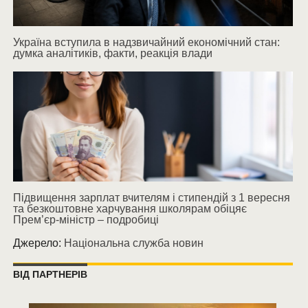
Україна вступила в надзвичайний економічний стан:
думка аналітиків, факти, реакція влади
Підвищення зарплат вчителям і стипендій з 1 вересня
та безкоштовне харчування школярам обіцяє
Прем’єр-міністр – подробиці
Джерело:
Національна служба новин
ВІД ПАРТНЕРІВ