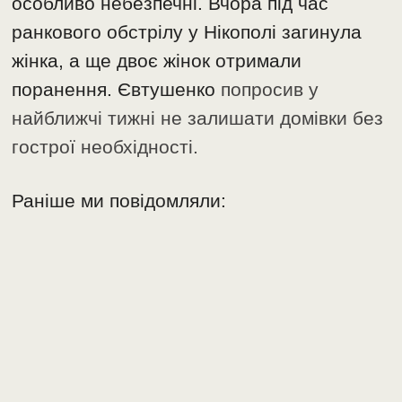
особливо небезпечні. Вчора під час
ранкового обстрілу у Нікополі загинула
жінка, а ще двоє жінок отримали
поранення. Євтушенко
попросив у
найближчі тижні не залишати домівки без
гострої необхідності.
Раніше ми повідомляли: