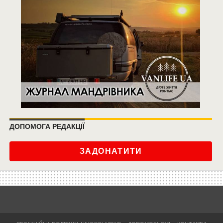
ДОПОМОГА РЕДАКЦІЇ
ЗАДОНАТИТИ