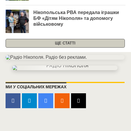
Нікопольська РВА передала іграшки
БФ «Дітям Нікополя» та допомогу
військовому
ЩЕ СТАТТІ
МИ У СОЦІАЛЬНИХ МЕРЕЖАХ