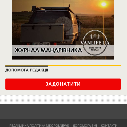
ДОПОМОГА РЕДАКЦІЇ
ЗАДОНАТИТИ
РЕДАКЦІЙНА ПОЛІТИКА NIKOPOLNEWS
ДОПОМОГА ЗМІ
КОНТАКТИ