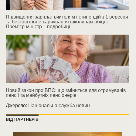
Підвищення зарплат вчителям і стипендій з 1 вересня
та безкоштовне харчування школярам обіцяє
Прем’єр-міністр – подробиці
Новий закон про ВПО: що зміниться для отримувачів
пенсії та майбутніх пенсіонерів
Джерело:
Національна служба новин
ВІД ПАРТНЕРІВ