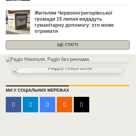
Жителям Червоногригорівської
громади 15 липня видадуть
гуманітарну допомогу: хто може
отримати
ЩЕ СТАТТІ
МИ У СОЦІАЛЬНИХ МЕРЕЖАХ