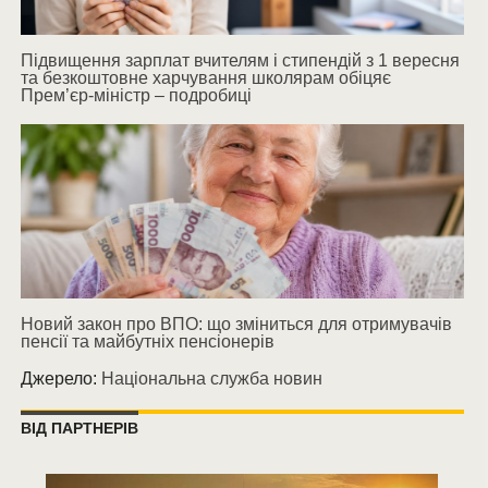
Підвищення зарплат вчителям і стипендій з 1 вересня
та безкоштовне харчування школярам обіцяє
Прем’єр-міністр – подробиці
Новий закон про ВПО: що зміниться для отримувачів
пенсії та майбутніх пенсіонерів
Джерело:
Національна служба новин
ВІД ПАРТНЕРІВ