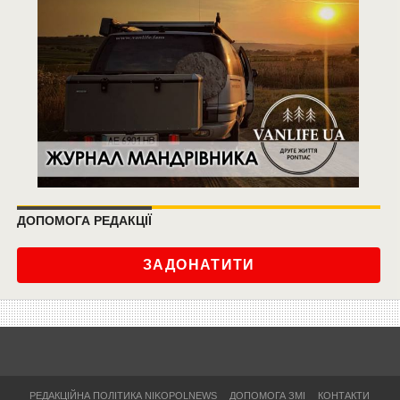
ДОПОМОГА РЕДАКЦІЇ
ЗАДОНАТИТИ
РЕДАКЦІЙНА ПОЛІТИКА NIKOPOLNEWS
ДОПОМОГА ЗМІ
КОНТАКТИ