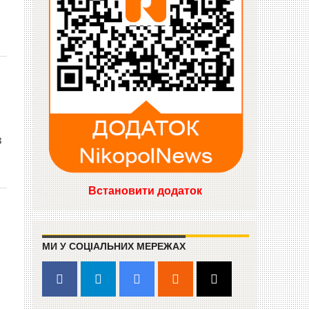
з
Встановити додаток
МИ У СОЦІАЛЬНИХ МЕРЕЖАХ