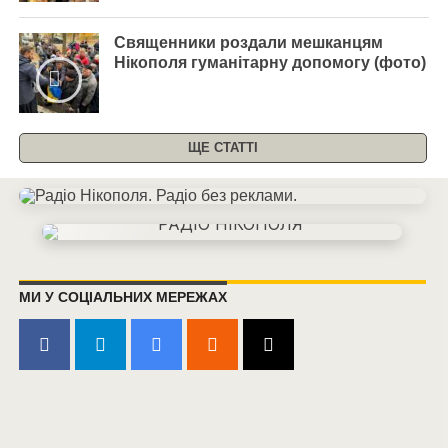
Священники роздали мешканцям
Нікополя гуманітарну допомогу (фото)
ЩЕ СТАТТІ
МИ У СОЦІАЛЬНИХ МЕРЕЖАХ