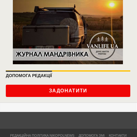
ДОПОМОГА РЕДАКЦІЇ
ЗАДОНАТИТИ
РЕДАКЦІЙНА ПОЛІТИКА NIKOPOLNEWS
ДОПОМОГА ЗМІ
КОНТАКТИ