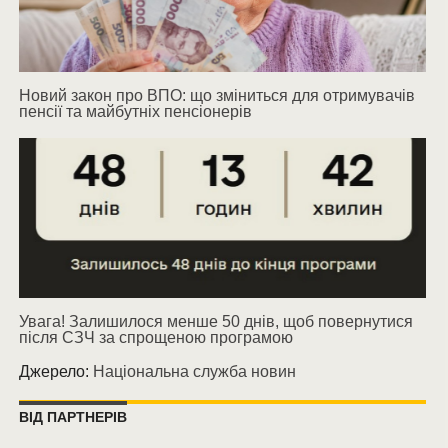
Новий закон про ВПО: що зміниться для отримувачів
пенсії та майбутніх пенсіонерів
Увага! Залишилося менше 50 днів, щоб повернутися
після СЗЧ за спрощеною програмою
Джерело:
Національна служба новин
ВІД ПАРТНЕРІВ