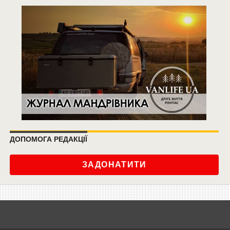
ДОПОМОГА РЕДАКЦІЇ
ЗАДОНАТИТИ