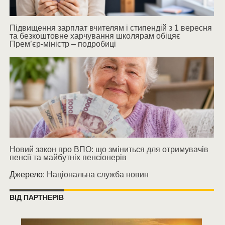
Підвищення зарплат вчителям і стипендій з 1 вересня
та безкоштовне харчування школярам обіцяє
Прем’єр-міністр – подробиці
Новий закон про ВПО: що зміниться для отримувачів
пенсії та майбутніх пенсіонерів
Джерело:
Національна служба новин
ВІД ПАРТНЕРІВ