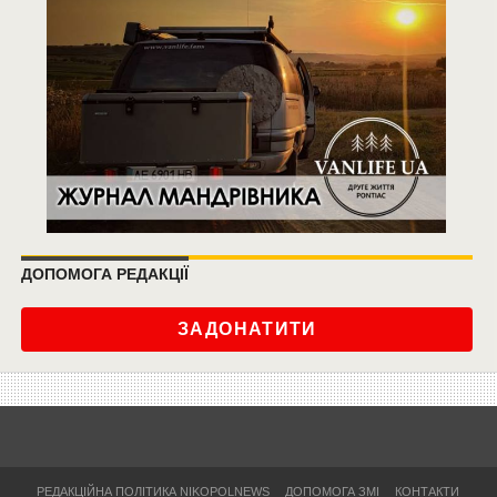
ДОПОМОГА РЕДАКЦІЇ
ЗАДОНАТИТИ
РЕДАКЦІЙНА ПОЛІТИКА NIKOPOLNEWS
ДОПОМОГА ЗМІ
КОНТАКТИ