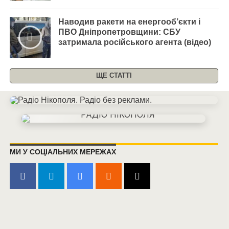
Наводив ракети на енергооб’єкти і
ПВО Дніпропетровщини: СБУ
затримала російського агента (відео)
ЩЕ СТАТТІ
МИ У СОЦІАЛЬНИХ МЕРЕЖАХ