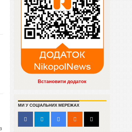
Встановити додаток
МИ У СОЦІАЛЬНИХ МЕРЕЖАХ
з