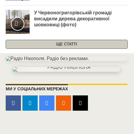
У Червоногригорівській громаді
висадили дерева декоративної
шовковиці (фото)
ЩЕ СТАТТІ
МИ У СОЦІАЛЬНИХ МЕРЕЖАХ