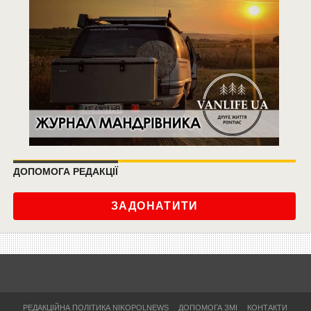
ДОПОМОГА РЕДАКЦІЇ
ЗАДОНАТИТИ
РЕДАКЦІЙНА ПОЛІТИКА NIKOPOLNEWS
ДОПОМОГА ЗМІ
КОНТАКТИ