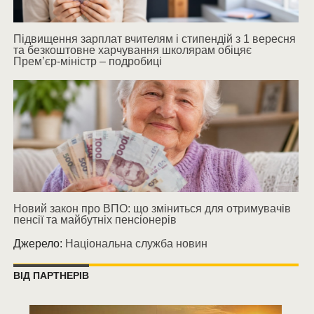
Підвищення зарплат вчителям і стипендій з 1 вересня
та безкоштовне харчування школярам обіцяє
Прем’єр-міністр – подробиці
Новий закон про ВПО: що зміниться для отримувачів
пенсії та майбутніх пенсіонерів
Джерело:
Національна служба новин
ВІД ПАРТНЕРІВ