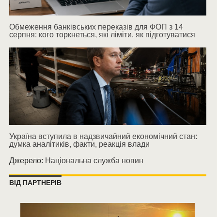
Обмеження банківських переказів для ФОП з 14
серпня: кого торкнеться, які ліміти, як підготуватися
Україна вступила в надзвичайний економічний стан:
думка аналітиків, факти, реакція влади
Джерело:
Національна служба новин
ВІД ПАРТНЕРІВ