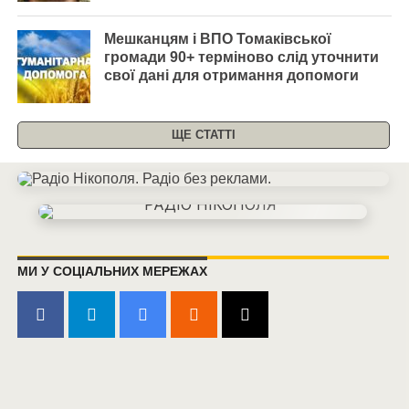
Мешканцям і ВПО Томаківської
громади 90+ терміново слід уточнити
свої дані для отримання допомоги
ЩЕ СТАТТІ
МИ У СОЦІАЛЬНИХ МЕРЕЖАХ