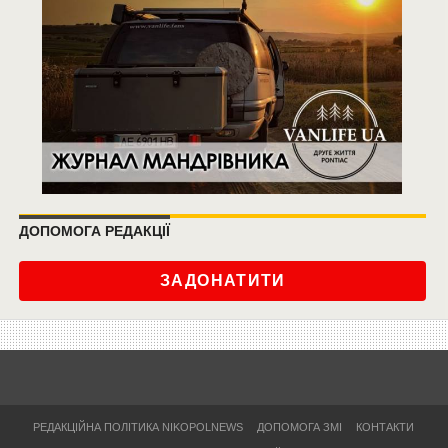
ДОПОМОГА РЕДАКЦІЇ
ЗАДОНАТИТИ
РЕДАКЦІЙНА ПОЛІТИКА NIKOPOLNEWS
ДОПОМОГА ЗМІ
КОНТАКТИ