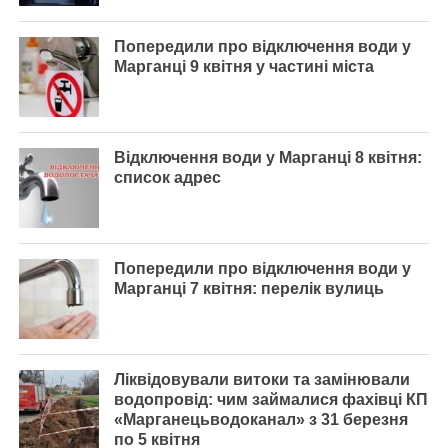
Попередили про відключення води у
Марганці 9 квітня у частині міста
Відключення води у Марганці 8 квітня:
список адрес
Попередили про відключення води у
Марганці 7 квітня: перелік вулиць
Ліквідовували витоки та замінювали
водопровід: чим займалися фахівці КП
«Марганецьводоканал» з 31 березня
по 5 квітня