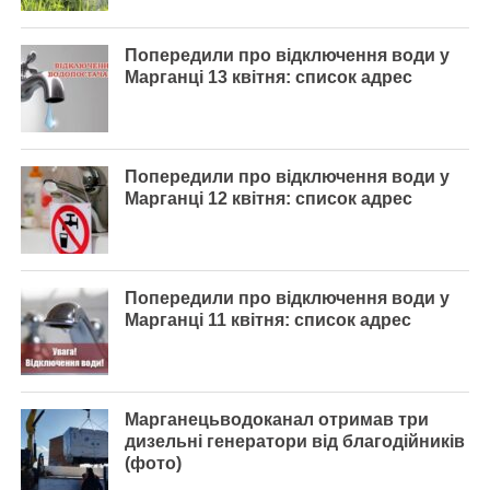
Попередили про відключення води у
Марганці 13 квітня: список адрес
Попередили про відключення води у
Марганці 12 квітня: список адрес
Попередили про відключення води у
Марганці 11 квітня: список адрес
Марганецьводоканал отримав три
дизельні генератори від благодійників
(фото)