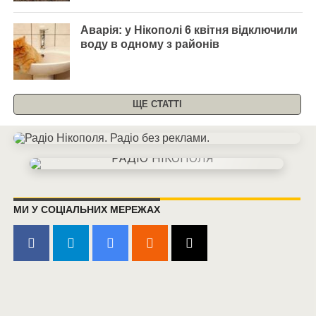
Аварія: у Нікополі 6 квітня відключили
воду в одному з районів
ЩЕ СТАТТІ
МИ У СОЦІАЛЬНИХ МЕРЕЖАХ