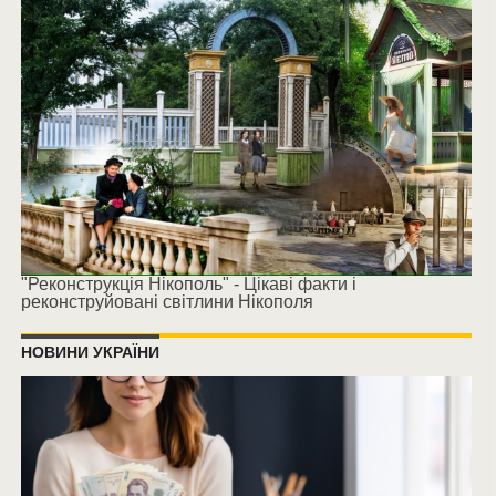
"Реконструкція Нікополь" - Цікаві факти і
реконструйовані світлини Нікополя
НОВИНИ УКРАЇНИ