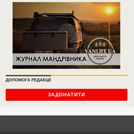
ДОПОМОГА РЕДАКЦІЇ
ЗАДОНАТИТИ