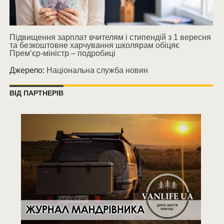
Підвищення зарплат вчителям і стипендій з 1 вересня
та безкоштовне харчування школярам обіцяє
Прем’єр-міністр – подробиці
Джерело:
Національна служба новин
ВІД ПАРТНЕРІВ