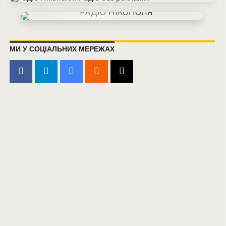
МИ У СОЦІАЛЬНИХ МЕРЕЖАХ