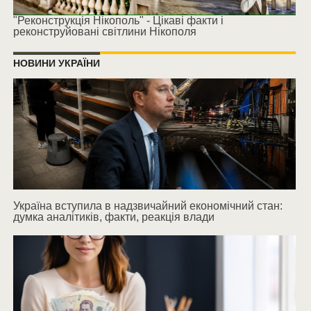
"Реконструкція Нікополь" - Цікаві факти і
реконструйовані світлини Нікополя
НОВИНИ УКРАЇНИ
Україна вступила в надзвичайний економічний стан:
думка аналітиків, факти, реакція влади