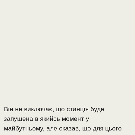
Він не виключає, що станція буде
запущена в якийсь момент у
майбутньому, але сказав, що для цього