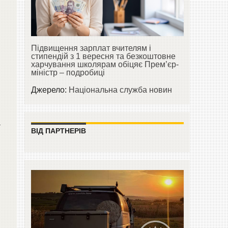
Підвищення зарплат вчителям і
стипендій з 1 вересня та безкоштовне
харчування школярам обіцяє Прем’єр-
міністр – подробиці
Джерело:
Національна служба новин
»
ВІД ПАРТНЕРІВ