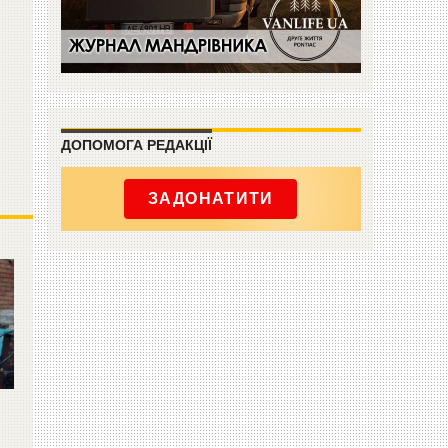
ДОПОМОГА РЕДАКЦІЇ
ЗАДОНАТИТИ