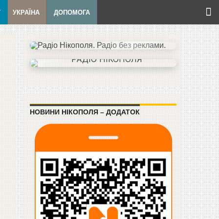
Т
УКРАЇНА
ДОПОМОГА
НОВИНИ НІКОПОЛЯ – ДОДАТОК