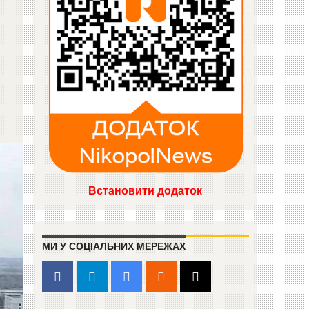
Встановити додаток
МИ У СОЦІАЛЬНИХ МЕРЕЖАХ