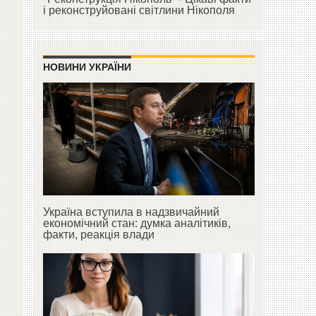
і реконструйовані світлини Нікополя
НОВИНИ УКРАЇНИ
Україна вступила в надзвичайний
економічний стан: думка аналітиків,
факти, реакція влади