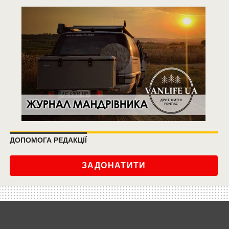
ДОПОМОГА РЕДАКЦІЇ
ЗАДОНАТИТИ