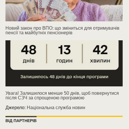
Новий закон про ВПО: що зміниться для отримувачів
пенсії та майбутніх пенсіонерів
Увага! Залишилося менше 50 днів, щоб повернутися
після СЗЧ за спрощеною програмою
Джерело:
Національна служба новин
ВІД ПАРТНЕРІВ