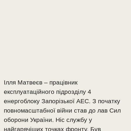
Ілля Матвеєв – працівник
експлуатаційного підрозділу 4
енергоблоку Запорізької АЕС. З початку
повномасштабної війни став до лав Сил
оборони України. Ніс службу у
найгарячіших точках фронту. Був