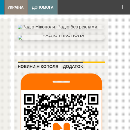
Т
УКРАЇНА
ДОПОМОГА
НОВИНИ НІКОПОЛЯ – ДОДАТОК