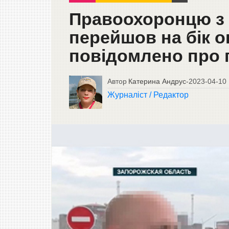
Правоохоронцю з 
перейшов на бік о
повідомлено про 
Автор
Катерина Андрус
-
2023-04-10
Журналіст / Редактор