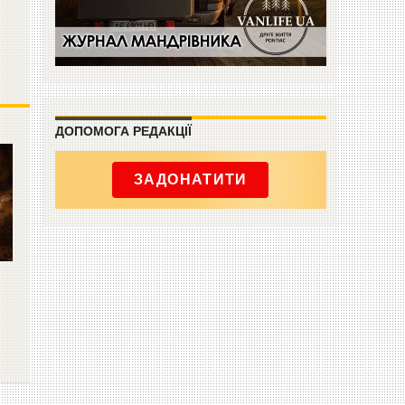
ДОПОМОГА РЕДАКЦІЇ
ЗАДОНАТИТИ