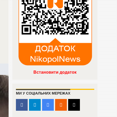
Встановити додаток
МИ У СОЦІАЛЬНИХ МЕРЕЖАХ