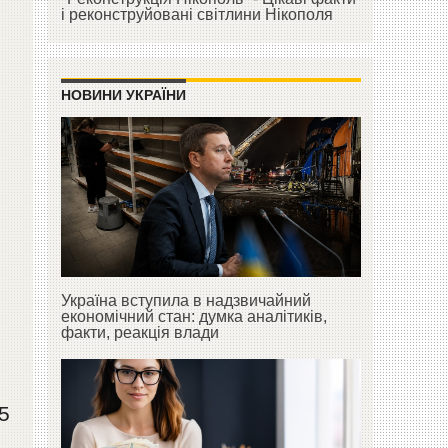
і реконструйовані світлини Нікополя
НОВИНИ УКРАЇНИ
Україна вступила в надзвичайний
економічний стан: думка аналітиків,
факти, реакція влади
5