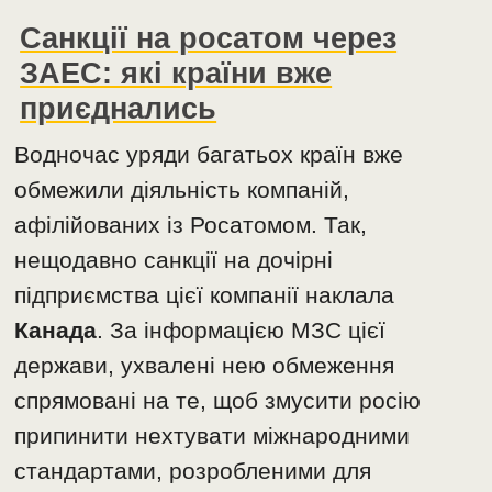
Санкції на росатом через
ЗАЕС: які країни вже
приєднались
Водночас уряди багатьох країн вже
обмежили діяльність компаній,
афілійованих із Росатомом. Так,
нещодавно санкції на дочірні
підприємства цієї компанії наклала
Канада
. За інформацією МЗС цієї
держави, ухвалені нею обмеження
спрямовані на те, щоб змусити росію
припинити нехтувати міжнародними
стандартами, розробленими для