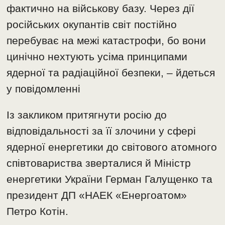
фактично на військову базу. Через дії
російських окупантів світ постійно
перебуває на межі катастрофи, бо вони
цинічно нехтують усіма принципами
ядерної та радіаційної безпеки, – йдеться
у повідомленні
Із закликом притягнути росію до
відповідальності за її злочини у сфері
ядерної енергетики до світового атомного
співтовариства зверталися й Міністр
енергетики України Герман Галущенко та
президент ДП «НАЕК «Енергоатом»
Петро Котін.