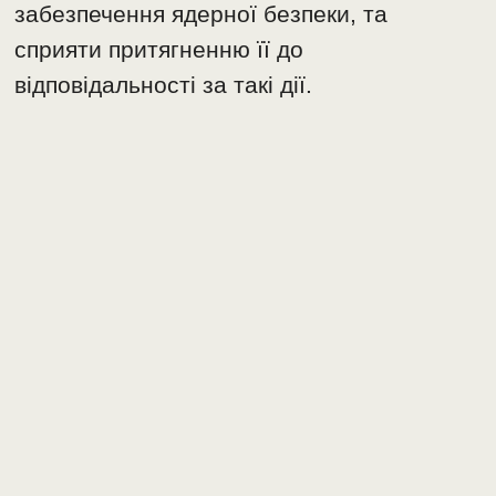
забезпечення ядерної безпеки, та
сприяти притягненню її до
відповідальності за такі дії.