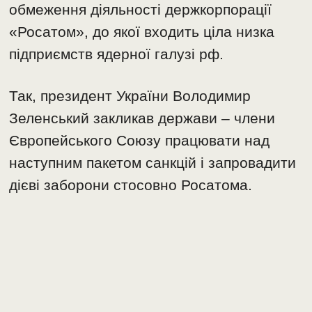
обмеження діяльності держкорпорації
«Росатом», до якої входить ціла низка
підприємств ядерної галузі рф.
Так, президент України Володимир
Зеленський закликав держави – члени
Європейського Союзу працювати над
наступним пакетом санкцій і запровадити
дієві заборони стосовно Росатома.