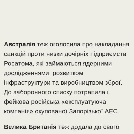
Австралія
теж оголосила про накладання
санкцій проти низки дочірніх підприємств
Росатома, які займаються ядерними
дослідженнями, розвитком
інфраструктури та виробництвом зброї.
До заборонного списку потрапила і
фейкова російська «експлуатуюча
компанія» окупованої Запорізької АЕС.
Велика Британія
теж додала до свого