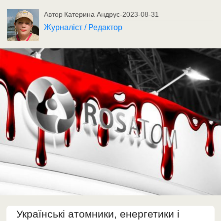
Автор
Катерина Андрус
-
2023-08-31
Журналіст / Редактор
Українські атомники, енергетики і