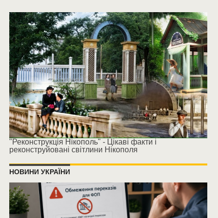
"Реконструкція Нікополь" - Цікаві факти і
реконструйовані світлини Нікополя
НОВИНИ УКРАЇНИ