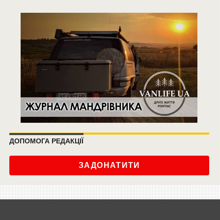
ДОПОМОГА РЕДАКЦІЇ
ЗАДОНАТИТИ