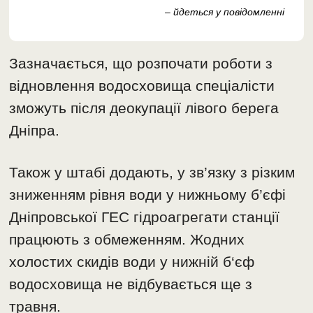
– йдеться у повідомленні
Зазначається, що розпочати роботи з
відновлення водосховища спеціалісти
зможуть після деокупації лівого берега
Дніпра.
Також у штабі додають, у зв’язку з різким
зниженням рівня води у нижньому б’єфі
Дніпровської ГЕС гідроагрегати станції
працюють з обмеженням. Жодних
холостих скидів води у нижній б‘єф
водосховища не відбувається ще з
травня.