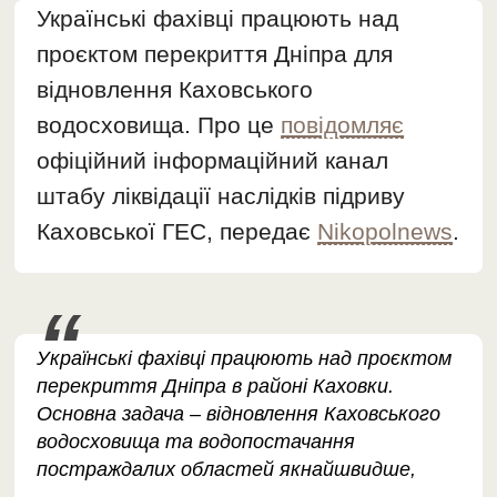
Українські фахівці працюють над
проєктом перекриття Дніпра для
відновлення Каховського
водосховища. Про це
повідомляє
офіційний інформаційний канал
штабу ліквідації наслідків підриву
Каховської ГЕС, передає
Nikopolnews
.
Українські фахівці працюють над проєктом
перекриття Дніпра в районі Каховки.
Основна задача – відновлення Каховського
водосховища та водопостачання
постраждалих областей якнайшвидше,