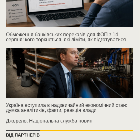
Обмеження банківських переказів для ФОП з 14
серпня: кого торкнеться, які ліміти, як підготуватися
Україна вступила в надзвичайний економічний стан:
думка аналітиків, факти, реакція влади
Джерело:
Національна служба новин
ВІД ПАРТНЕРІВ