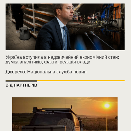
Україна вступила в надзвичайний економічний стан:
думка аналітиків, факти, реакція влади
Джерело:
Національна служба новин
ВІД ПАРТНЕРІВ