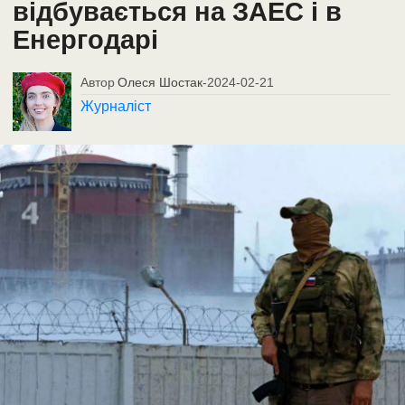
відбувається на ЗАЕС і в
Енергодарі
Автор
Олеся Шостак
-
2024-02-21
Журналіст