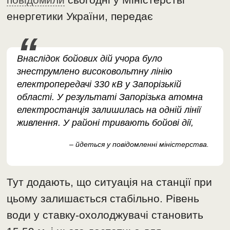
енергетики України, передає
Внаслідок бойових дій учора було
знеструмлено високовольтну лінію
електропередачі 330 кВ у Запорізькій
області. У результаті Запорізька атомна
електростанція залишилась на одній лінії
живлення. У районі тривають бойові дії,
– йдеться у повідомленні міністерства.
Тут додають, що ситуація на станції при
цьому залишається стабільно. Рівень
води у ставку-охолоджувачі становить