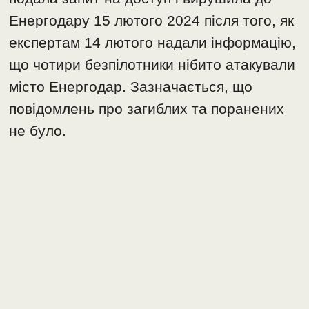
Енергодару 15 лютого 2024 після того, як
експертам 14 лютого надали інформацію,
що чотири безпілотники нібито атакували
місто Енергодар. Зазначається, що
повідомлень про загиблих та поранених
не було.