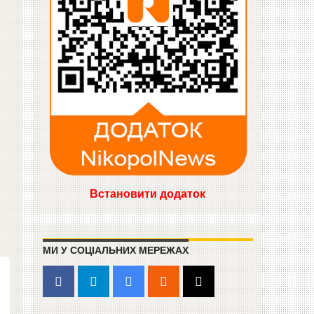
Встановити додаток
МИ У СОЦІАЛЬНИХ МЕРЕЖАХ