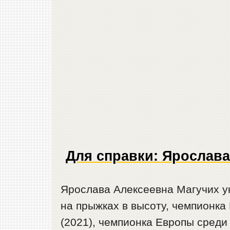
Для справки: Ярослава
Ярослава Алексеевна Магучих у
на прыжках в высоту, чемпионка
(2021), чемпионка Европы среди