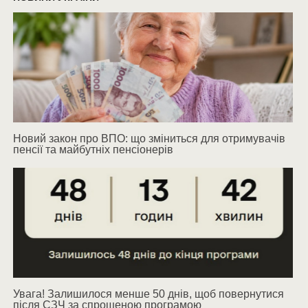
Новий закон про ВПО: що зміниться для отримувачів
пенсії та майбутніх пенсіонерів
Увага! Залишилося менше 50 днів, щоб повернутися
після СЗЧ за спрощеною програмою