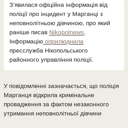
З’явилася офіційна інформація від
поліції про інцидент у Марганці з
неповнолітньою дівчиною, про який
раніше писав
Nikopolnews
.
Інформацію
оприлюднила
пресслужба Нікопольського
районного управління поліції.
У повідомленні зазначається, що поліція
Марганця відкрила кримінальне
провадження за фактом незаконного
утримання неповнолітньої дівчини