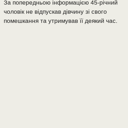
За попередньою інформацією 45-річний
чоловік не відпускав дівчину зі свого
помешкання та утримував її деякий час.