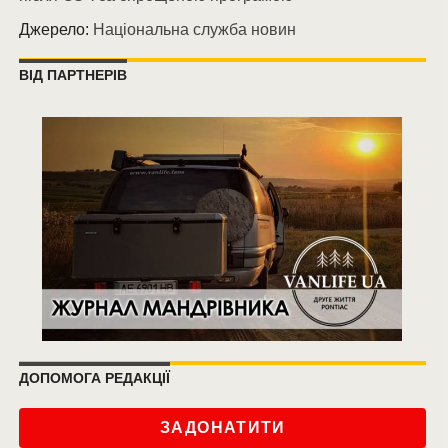
Джерело:
Національна служба новин
ВІД ПАРТНЕРІВ
ДОПОМОГА РЕДАКЦІЇ
ЗАДОНАТИТИ