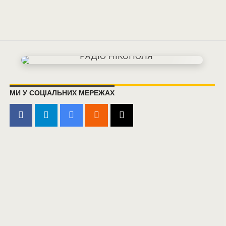
МИ У СОЦІАЛЬНИХ МЕРЕЖАХ