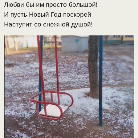
Любви бы им просто большой!
И пусть Новый Год поскорей
Наступит со снежной душой!