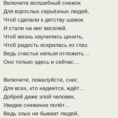
Включите волшебный снежок
Для взрослых серьёзных людей,
Чтоб сделали к детству шажок
И стали на миг веселей,
Чтоб жизнь научились ценить,
Чтоб радость искрилась из глаз.
Ведь счастье нельзя отложить…
Оно только здесь и сейчас…
Включите, пожалуйста, снег,
Для всех, кто надеется, ждёт…
Добрей даже злой человек,
Увидев снежинок полёт…
Ведь злых не бывает людей,