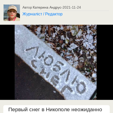
Автор
Катерина Андрус
-
2021-11-24
Журналіст / Редактор
Первый снег в Никополе неожиданно