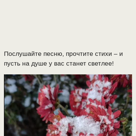
Послушайте песню, прочтите стихи – и
пусть на душе у вас станет светлее!