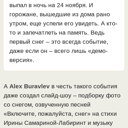
выпал в ночь на 24 ноября. И
горожане, вышедшие из дома рано
утром, еще успели его увидеть. А кто-
то и запечатлеть на память. Ведь
первый снег – это всегда событие,
даже если он – всего лишь «демо-
версия».
А
Alex Buravlev
в честь такого события
даже создал слайд-шоу – подборку фото
со снегом, озвученную песней
«Включите, пожалуйста, снег» на стихи
Ирины Самариной-Лабиринт и музыку