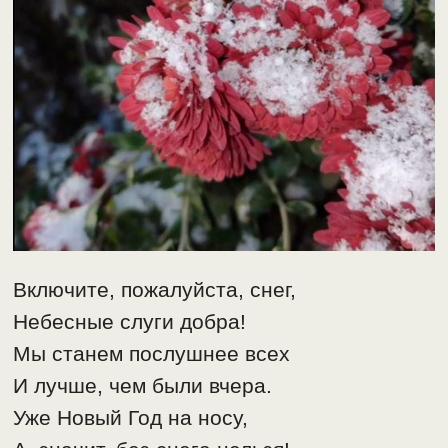
Включите, пожалуйста, снег,
Небесные слуги добра!
Мы станем послушнее всех
И лучше, чем были вчера.
Уже Новый Год на носу,