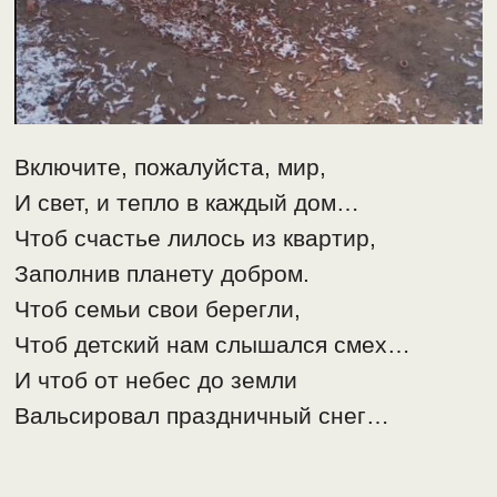
Включите, пожалуйста, мир,
И свет, и тепло в каждый дом…
Чтоб счастье лилось из квартир,
Заполнив планету добром.
Чтоб семьи свои берегли,
Чтоб детский нам слышался смех…
И чтоб от небес до земли
Вальсировал праздничный снег…