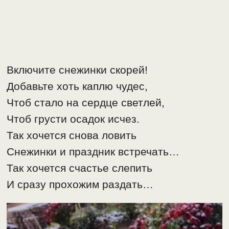
Включите снежинки скорей!
Добавьте хоть каплю чудес,
Чтоб стало на сердце светлей,
Чтоб грусти осадок исчез.
Так хочется снова ловить
Снежинки и праздник встречать…
Так хочется счастье слепить
И сразу прохожим раздать…