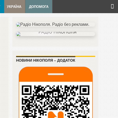
Т
УКРАЇНА
ДОПОМОГА
НОВИНИ НІКОПОЛЯ – ДОДАТОК