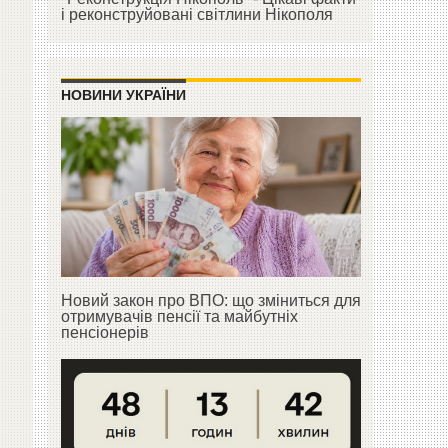
і реконструйовані світлини Нікополя
НОВИНИ УКРАЇНИ
Новий закон про ВПО: що зміниться для
отримувачів пенсії та майбутніх
пенсіонерів