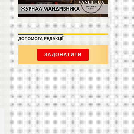
ДОПОМОГА РЕДАКЦІЇ
ЗАДОНАТИТИ