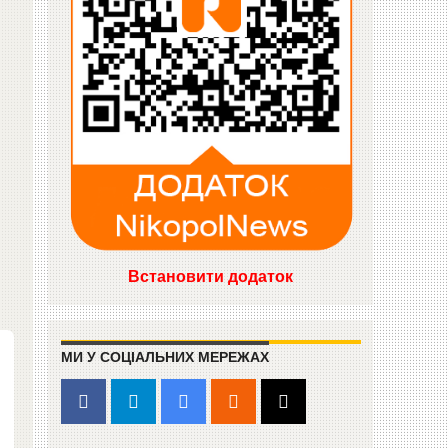
Встановити додаток
МИ У СОЦІАЛЬНИХ МЕРЕЖАХ