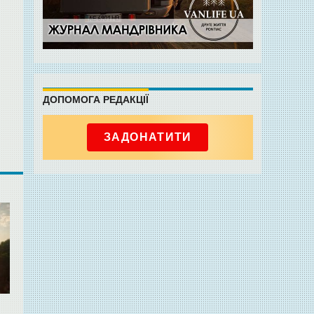
ДОПОМОГА РЕДАКЦІЇ
ЗАДОНАТИТИ