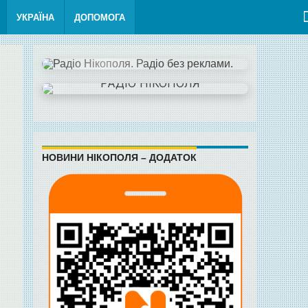
УКРАЇНА
ДОПОМОГА
НОВИНИ НІКОПОЛЯ – ДОДАТОК