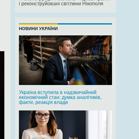
і реконструйовані світлини Нікополя
НОВИНИ УКРАЇНИ
Україна вступила в надзвичайний
економічний стан: думка аналітиків,
факти, реакція влади