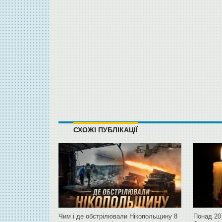
СХОЖІ ПУБЛІКАЦІЇ
Чим і де обстрілювали Нікопольщину 8
Понад 20