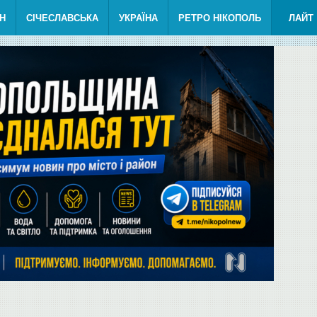
Н
СІЧЕСЛАВСЬКА
УКРАЇНА
РЕТРО НІКОПОЛЬ
ЛАЙТ