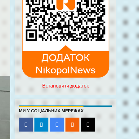
Встановити додаток
МИ У СОЦІАЛЬНИХ МЕРЕЖАХ