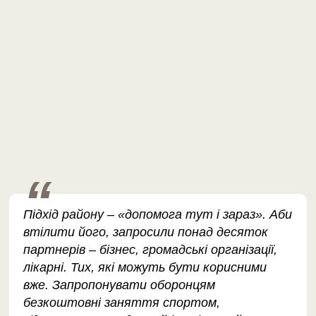
Підхід району – «допомога тут і зараз». Аби
втілити його, запросили понад десяток
партнерів – бізнес, громадські організації,
лікарні. Тих, які можуть бути корисними
вже. Запропонувати оборонцям
безкоштовні заняття спортом,