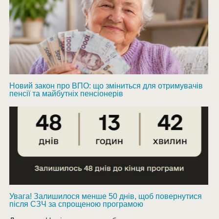
Новий закон про ВПО: що зміниться для отримувачів
пенсії та майбутніх пенсіонерів
Увага! Залишилося менше 50 днів, щоб повернутися
після СЗЧ за спрощеною програмою