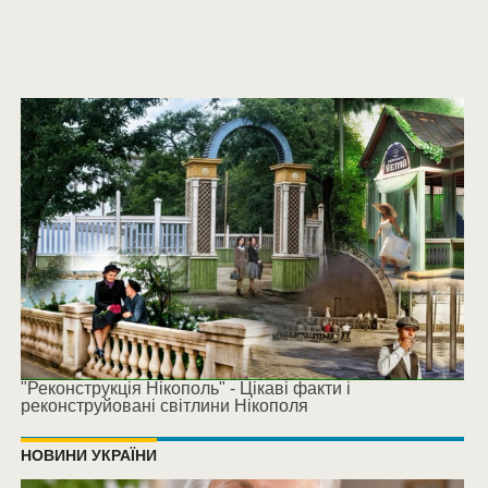
"Реконструкція Нікополь" - Цікаві факти і
реконструйовані світлини Нікополя
НОВИНИ УКРАЇНИ