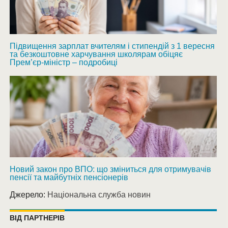
Підвищення зарплат вчителям і стипендій з 1 вересня
та безкоштовне харчування школярам обіцяє
Прем’єр-міністр – подробиці
Новий закон про ВПО: що зміниться для отримувачів
пенсії та майбутніх пенсіонерів
Джерело:
Національна служба новин
ВІД ПАРТНЕРІВ