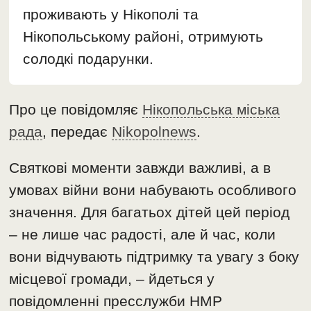
проживають у Нікополі та
Нікопольському районі, отримують
солодкі подарунки.
Про це повідомляє
Нікопольська міська
рада
, передає
Nikopolnews
.
Святкові моменти завжди важливі, а в
умовах війни вони набувають особливого
значення. Для багатьох дітей цей період
– не лише час радості, але й час, коли
вони відчувають підтримку та увагу з боку
місцевої громади, – йдеться у
повідомленні пресслужби НМР