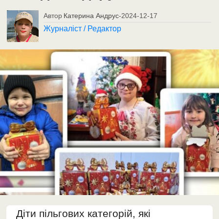
Автор
Катерина Андрус
-
2024-12-17
Журналіст / Редактор
Діти пільгових категорій, які