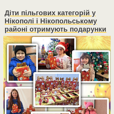
Діти пільгових категорій у
Нікополі і Нікопольському
районі отримують подарунки