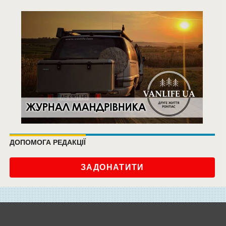
ДОПОМОГА РЕДАКЦІЇ
ЗАДОНАТИТИ