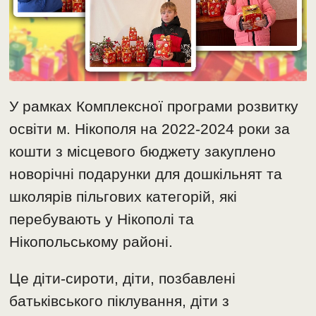
У рамках Комплексної програми розвитку
освіти м. Нікополя на 2022-2024 роки за
кошти з місцевого бюджету закуплено
новорічні подарунки для дошкільнят та
школярів пільгових категорій, які
перебувають у Нікополі та
Нікопольському районі.
Це діти-сироти, діти, позбавлені
батьківського піклування, діти з