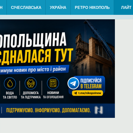
Н
СІЧЕСЛАВСЬКА
УКРАЇНА
РЕТРО НІКОПОЛЬ
ЛАЙТ