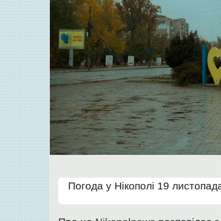
Погода у Нікополі 19 листопад