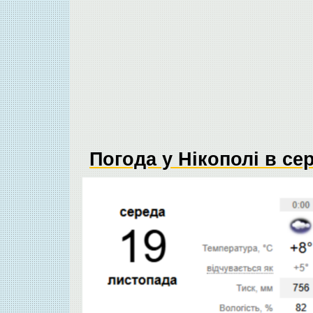
Погода у Нікополі в се