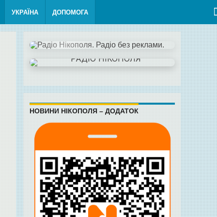
УКРАЇНА
ДОПОМОГА
НОВИНИ НІКОПОЛЯ – ДОДАТОК