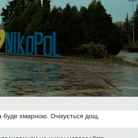
а буде хмарною. Очікується дощ.