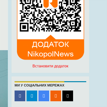
Встановити додаток
МИ У СОЦІАЛЬНИХ МЕРЕЖАХ