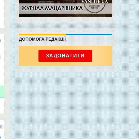
ДОПОМОГА РЕДАКЦІЇ
ЗАДОНАТИТИ