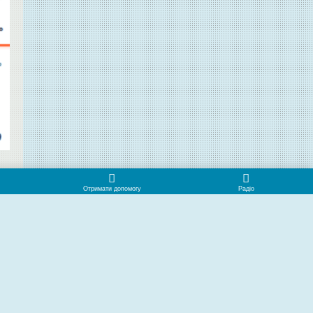
TO TOP