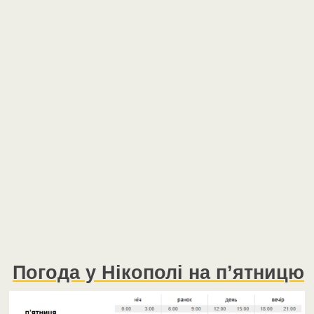
Погода у Нікополі на п’ятницю