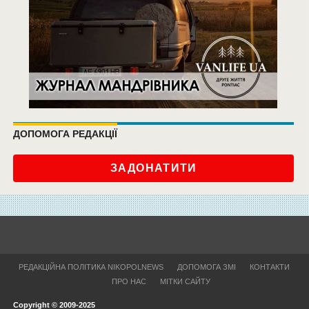
ДОПОМОГА РЕДАКЦІЇ
ЗАДОНАТИТИ
РЕДАКЦІЙНА ПОЛІТИКА NIKOPOLNEWS
ДОПОМОГА ЗМІ
КОНТАКТИ
ПРО НАС
МІТКИ САЙТУ
Copyright © 2009-2025