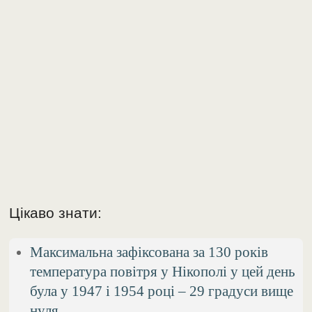
Цікаво знати:
Максимальна зафіксована за 130 років
температура повітря у Нікополі у цей день
була у 1947 і 1954 році – 29 градуси вище
нуля.