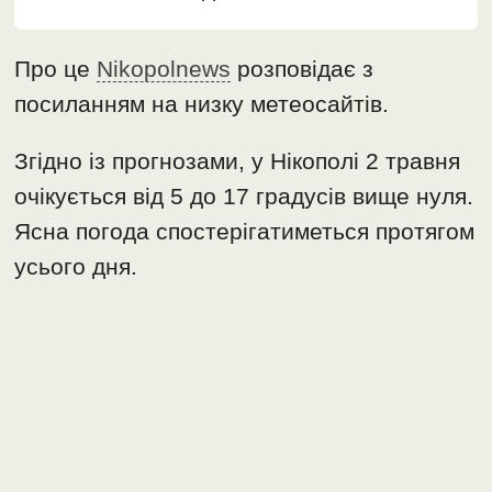
Про це
Nikopolnews
розповідає з
посиланням на низку метеосайтів.
Згідно із прогнозами, у Нікополі 2 травня
очікується від 5 до 17 градусів вище нуля.
Ясна погода спостерігатиметься протягом
усього дня.