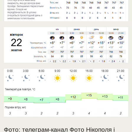
Фото: телеграм-канал Фото Нікополя і