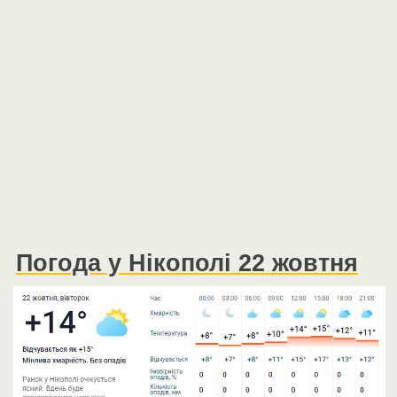
Погода у Нікополі 22 жовтня