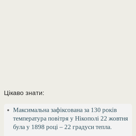
Цікаво знати:
Максимальна зафіксована за 130 років
температура повітря у Нікополі 22 жовтня
була у 1898 році – 22 градуси тепла.