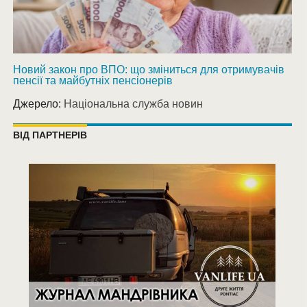
Новий закон про ВПО: що зміниться для отримувачів
пенсії та майбутніх пенсіонерів
Джерело:
Національна служба новин
ВІД ПАРТНЕРІВ