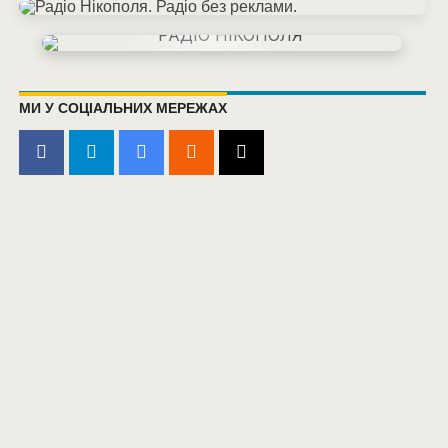
МИ У СОЦІАЛЬНИХ МЕРЕЖАХ