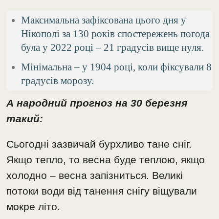
Максимальна зафіксована цього дня у
Нікополі за 130 років спостережень погода
була у 2022 році – 21 градусів вище нуля.
Мінімальна – у 1904 році, коли фіксували 8
градусів морозу.
А народний прогноз на 30 березня
такий:
Сьогодні зазвичай бурхливо тане сніг.
Якщо тепло, то весна буде теплою, якщо
холодно – весна запізниться. Великі
потоки води від танення снігу віщували
мокре літо.