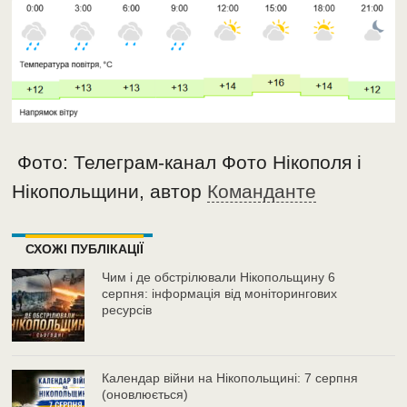
Фото: Телеграм-канал Фото Нікополя і
Нікопольщини, автор
Команданте
СХОЖІ ПУБЛІКАЦІЇ
Чим і де обстрілювали Нікопольщину 6
серпня: інформація від моніторингових
ресурсів
Календар війни на Нікопольщині: 7 серпня
(оновлюється)