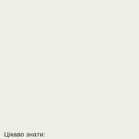
Цікаво знати: