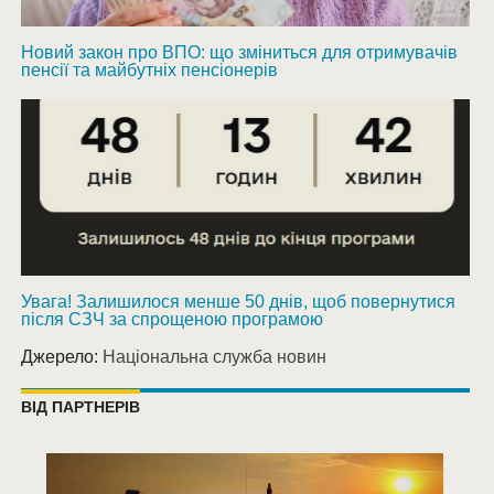
Новий закон про ВПО: що зміниться для отримувачів
пенсії та майбутніх пенсіонерів
Увага! Залишилося менше 50 днів, щоб повернутися
після СЗЧ за спрощеною програмою
Джерело:
Національна служба новин
ВІД ПАРТНЕРІВ