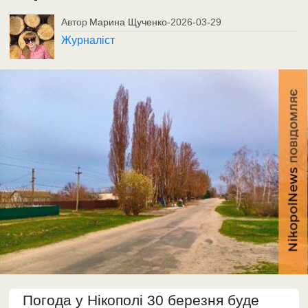
Автор
Марина Щученко
-
2026-03-29
Журналіст
Погода у Нікополі 30 березня буде