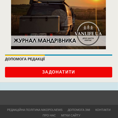
ДОПОМОГА РЕДАКЦІЇ
ЗАДОНАТИТИ
РЕДАКЦІЙНА ПОЛІТИКА NIKOPOLNEWS
ДОПОМОГА ЗМІ
КОНТАКТИ
ПРО НАС
МІТКИ САЙТУ