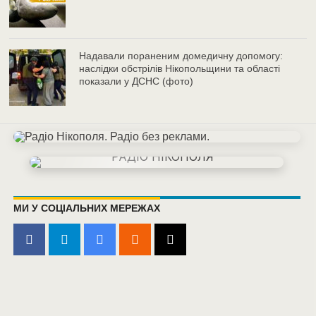
Надавали пораненим домедичну допомогу:
наслідки обстрілів Нікопольщини та області
показали у ДСНС (фото)
МИ У СОЦІАЛЬНИХ МЕРЕЖАХ