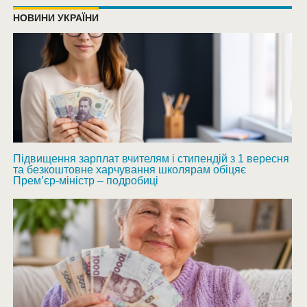
НОВИНИ УКРАЇНИ
Підвищення зарплат вчителям і стипендій з 1 вересня
та безкоштовне харчування школярам обіцяє
Прем’єр-міністр – подробиці