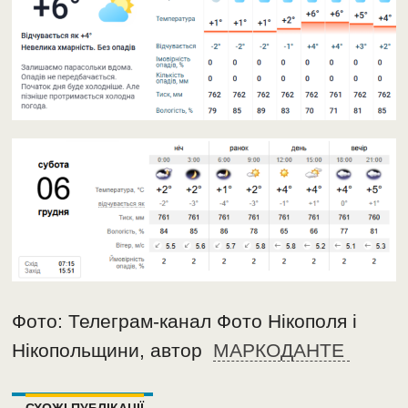
Фото: Телеграм-канал Фото Нікополя і
Нікопольщини, автор
МАРКОДАНТЕ