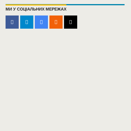
МИ У СОЦІАЛЬНИХ МЕРЕЖАХ