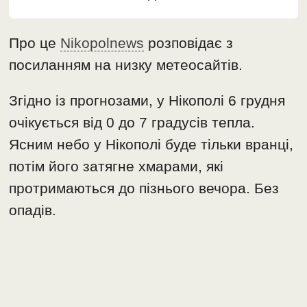
Про це
Nikopolnews
розповідає з
посиланням на низку метеосайтів.
Згідно із прогнозами, у Нікополі 6 грудня
очікується від 0 до 7 градусів тепла.
Ясним небо у Нікополі буде тільки вранці,
потім його затягне хмарами, які
протримаються до пізнього вечора. Без
опадів.