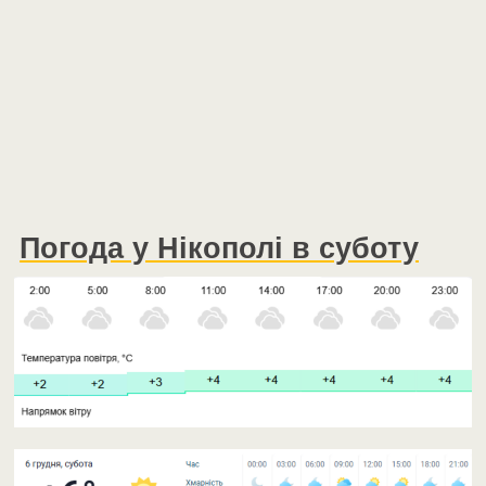
Погода у Нікополі в суботу