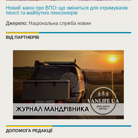
Новий закон про ВПО: що зміниться для отримувачів
пенсії та майбутніх пенсіонерів
Джерело:
Національна служба новин
ВІД ПАРТНЕРІВ
ДОПОМОГА РЕДАКЦІЇ