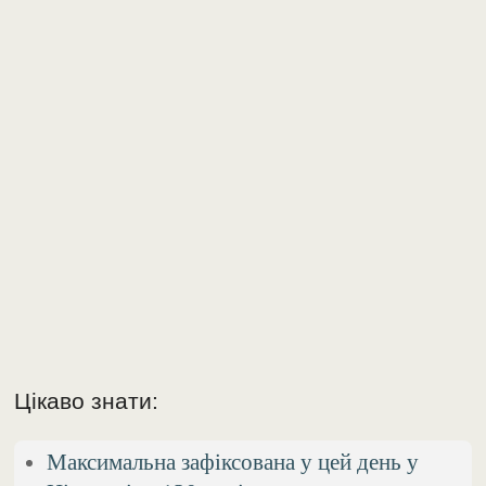
Цікаво знати:
Максимальна зафіксована у цей день у