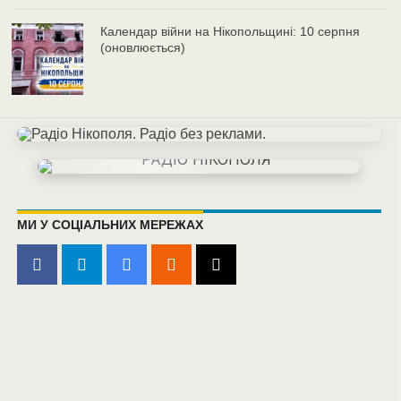
Календар війни на Нікопольщині: 10 серпня
(оновлюється)
МИ У СОЦІАЛЬНИХ МЕРЕЖАХ