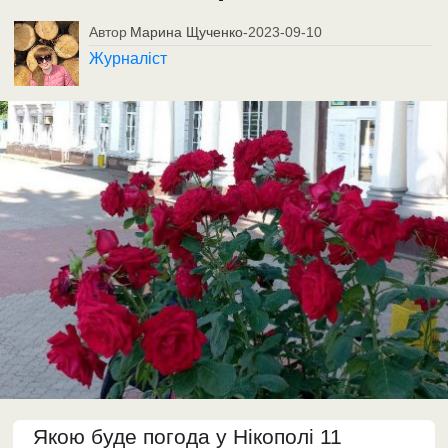
Автор
Марина Щученко
-
2023-09-10
Журналіст
Якою буде погода у Нікополі 11