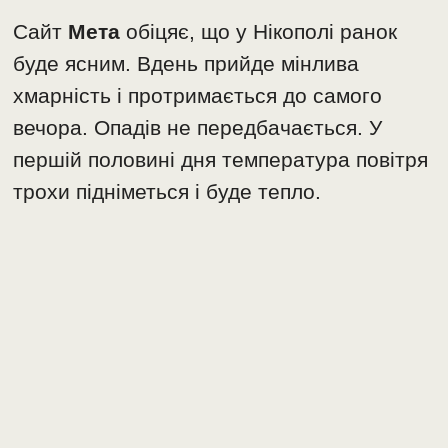
Сайт
Мета
обіцяє, що у Нікополі ранок
буде ясним. Вдень прийде мінлива
хмарність і протримається до самого
вечора. Опадів не передбачається. У
першій половині дня температура повітря
трохи підніметься і буде тепло.