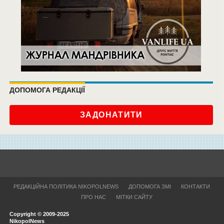
ДОПОМОГА РЕДАКЦІЇ
ЗАДОНАТИТИ
РЕДАКЦІЙНА ПОЛІТИКА NIKOPOLNEWS
ДОПОМОГА ЗМІ
КОНТАКТИ
ПРО НАС
МІТКИ САЙТУ
Copyright © 2009-2025
NikopolNews