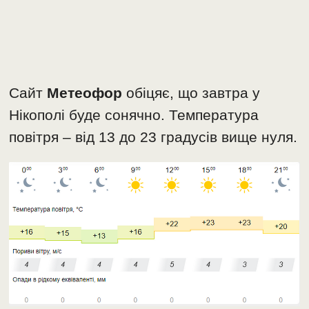
Сайт
Метеофор
обіцяє, що завтра у
Нікополі буде сонячно. Температура
повітря – від 13 до 23 градусів вище нуля.