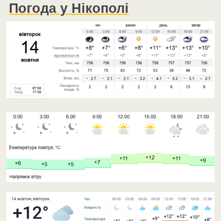
Погода у Нікополі