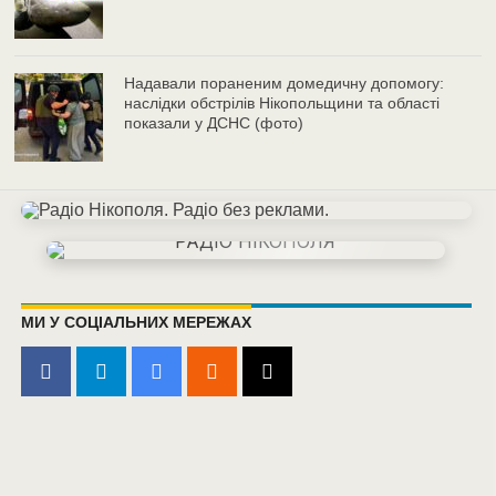
Надавали пораненим домедичну допомогу:
наслідки обстрілів Нікопольщини та області
показали у ДСНС (фото)
МИ У СОЦІАЛЬНИХ МЕРЕЖАХ