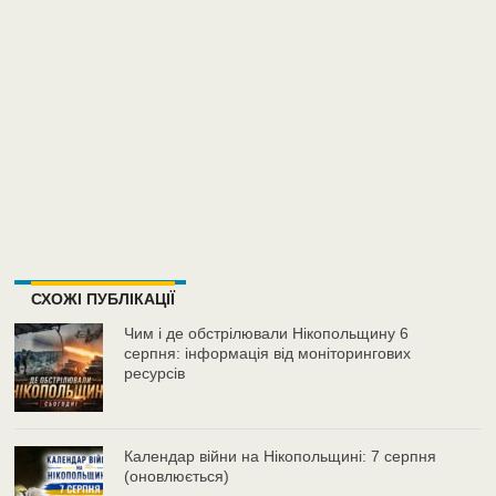
СХОЖІ ПУБЛІКАЦІЇ
Чим і де обстрілювали Нікопольщину 6
серпня: інформація від моніторингових
ресурсів
Календар війни на Нікопольщині: 7 серпня
(оновлюється)