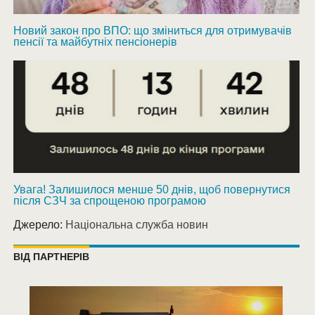
Новий закон про ВПО: що зміниться для отримувачів
пенсії та майбутніх пенсіонерів
Увага! Залишилося менше 50 днів, щоб повернутися
після СЗЧ за спрощеною програмою
Джерело:
Національна служба новин
ВІД ПАРТНЕРІВ