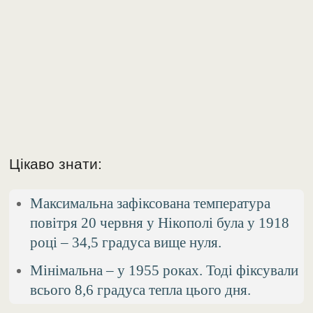
Цікаво знати:
Максимальна зафіксована температура
повітря 20 червня у Нікополі була у 1918
році – 34,5 градуса вище нуля.
Мінімальна – у 1955 роках. Тоді фіксували
всього 8,6 градуса тепла цього дня.