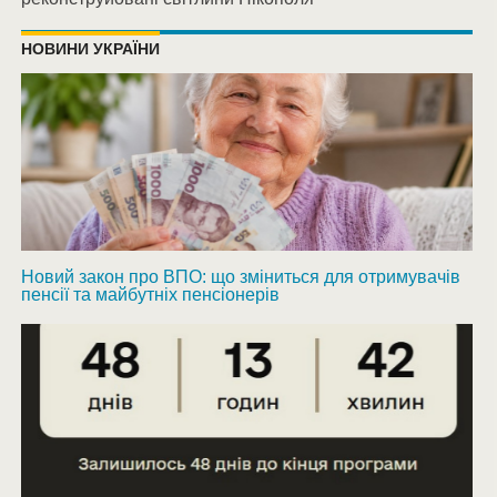
НОВИНИ УКРАЇНИ
Новий закон про ВПО: що зміниться для отримувачів
пенсії та майбутніх пенсіонерів