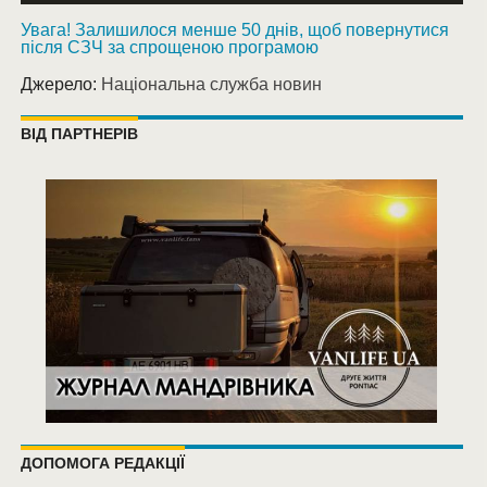
Увага! Залишилося менше 50 днів, щоб повернутися
після СЗЧ за спрощеною програмою
Джерело:
Національна служба новин
ВІД ПАРТНЕРІВ
ДОПОМОГА РЕДАКЦІЇ