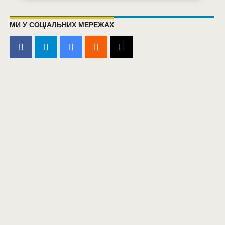
МИ У СОЦІАЛЬНИХ МЕРЕЖАХ