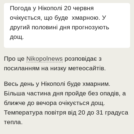
Погода у Нікополі 20 червня
очікується, що буде хмарною. У
другий половині дня прогнозують
дощ.
Про це
Nikopolnews
розповідає з
посиланням на низку метеосайтів.
Весь день у Нікополі буде хмарним.
Більша частина дня пройде без опадів, а
ближче до вечора очікується дощ.
Температура повітря від 20 до 31 градуса
тепла.