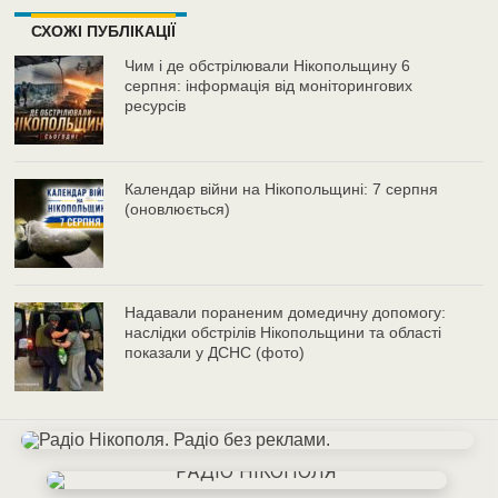
СХОЖІ ПУБЛІКАЦІЇ
Чим і де обстрілювали Нікопольщину 6
серпня: інформація від моніторингових
ресурсів
Календар війни на Нікопольщині: 7 серпня
(оновлюється)
Надавали пораненим домедичну допомогу:
наслідки обстрілів Нікопольщини та області
показали у ДСНС (фото)