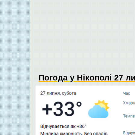
Погода у Нікополі 27 л