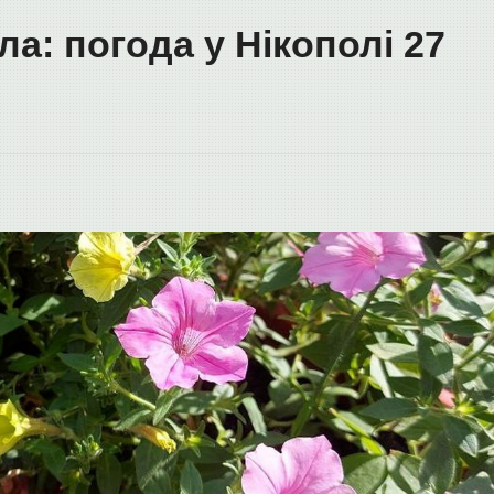
ла: погода у Нікополі 27