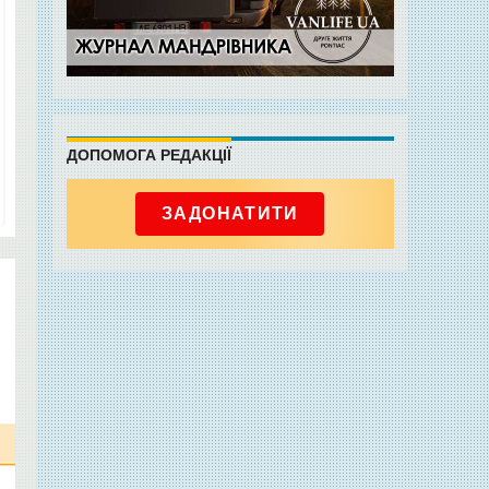
ДОПОМОГА РЕДАКЦІЇ
ЗАДОНАТИТИ