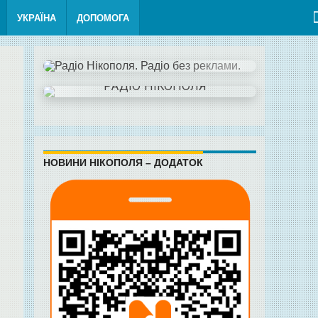
УКРАЇНА
ДОПОМОГА
НОВИНИ НІКОПОЛЯ – ДОДАТОК