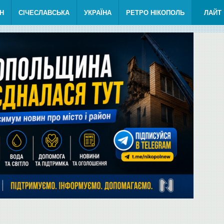
Н
СІЧЕСЛАВСЬКА
УКРАЇНА
РЕТРО НІКОПОЛЬ
ЛАЙТ