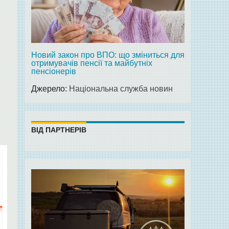
Новий закон про ВПО: що зміниться для
отримувачів пенсії та майбутніх
пенсіонерів
Джерело:
Національна служба новин
ВІД ПАРТНЕРІВ