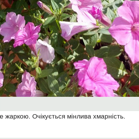
де жаркою. Очікується мінлива хмарність.