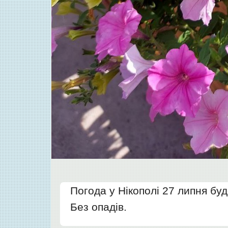
Погода у Нікополі 27 липня бу
Без опадів.