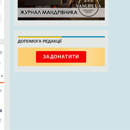
ДОПОМОГА РЕДАКЦІЇ
ЗАДОНАТИТИ