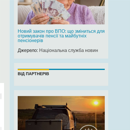
Новий закон про ВПО: що зміниться для
отримувачів пенсії та майбутніх
пенсіонерів
Джерело:
Національна служба новин
ВІД ПАРТНЕРІВ