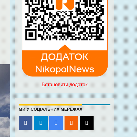
Встановити додаток
МИ У СОЦІАЛЬНИХ МЕРЕЖАХ