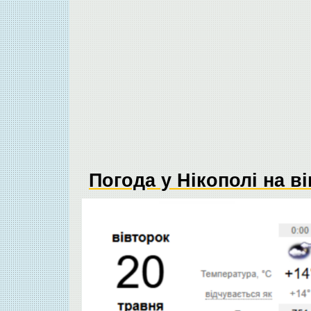
Погода у Нікополі на в