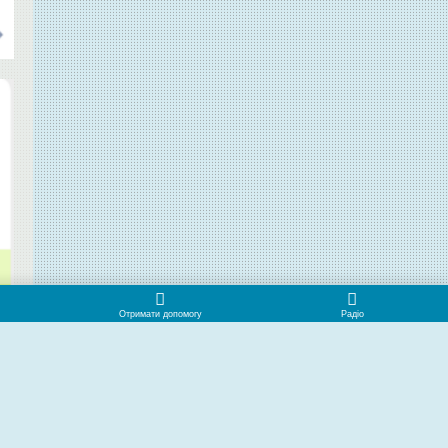
TO TOP