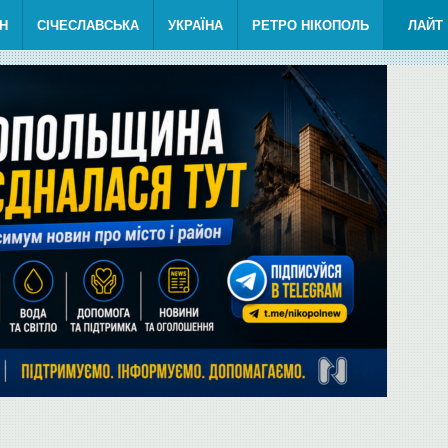
Н
СІЧЕСЛАВСЬКА
УКРАЇНА
РЕТРО НІКОПОЛЬ
ЛАЙТ