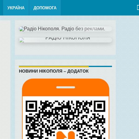
УКРАЇНА
ДОПОМОГА
НОВИНИ НІКОПОЛЯ – ДОДАТОК