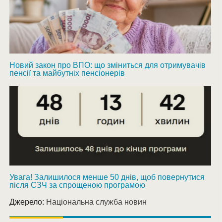
Новий закон про ВПО: що зміниться для отримувачів
пенсії та майбутніх пенсіонерів
Увага! Залишилося менше 50 днів, щоб повернутися
після СЗЧ за спрощеною програмою
Джерело:
Національна служба новин