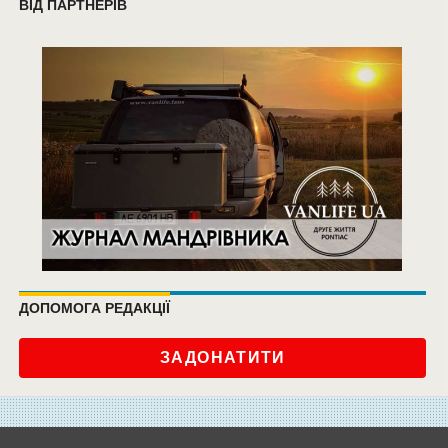
ВІД ПАРТНЕРІВ
ДОПОМОГА РЕДАКЦІЇ
ЗАДОНАТИТИ