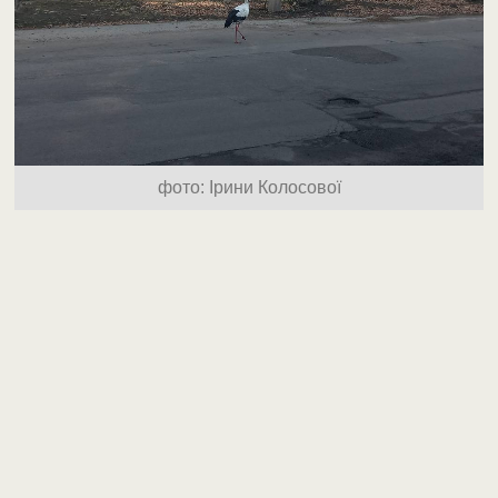
фото: Ірини Колосової