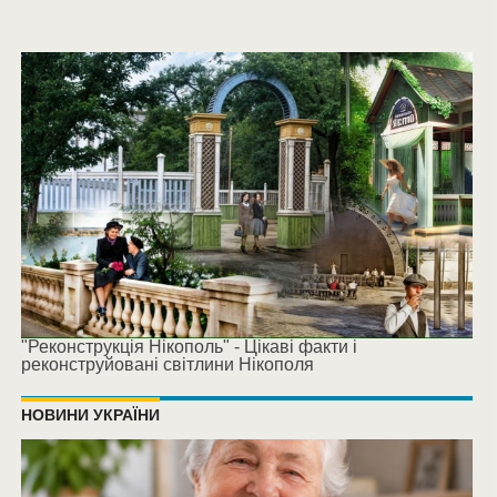
"Реконструкція Нікополь" - Цікаві факти і
реконструйовані світлини Нікополя
НОВИНИ УКРАЇНИ