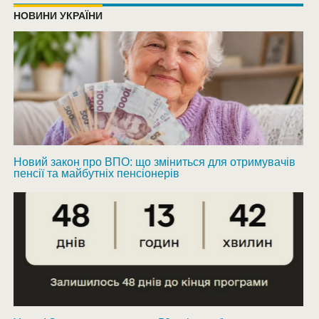
НОВИНИ УКРАЇНИ
Новий закон про ВПО: що зміниться для отримувачів
пенсії та майбутніх пенсіонерів