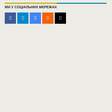
МИ У СОЦІАЛЬНИХ МЕРЕЖАХ