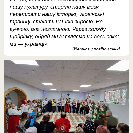
нашу культуру, стерти нашу мову,
переписати нашу історію, українські
традиції стають нашою зброєю. Не
гучною, але незламною. Через коляду,
щедрівку, обряд ми заявляємо на весь світ:
ми — українці»,
йдеться у повідомленні.