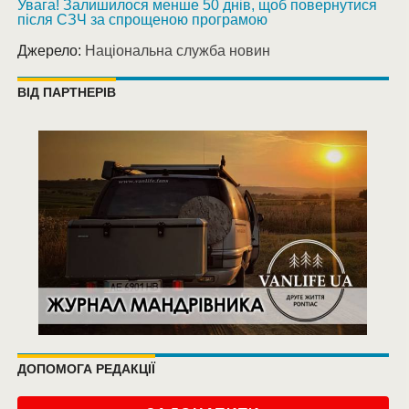
Увага! Залишилося менше 50 днів, щоб повернутися
після СЗЧ за спрощеною програмою
Джерело:
Національна служба новин
ВІД ПАРТНЕРІВ
ДОПОМОГА РЕДАКЦІЇ