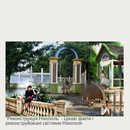
"Реконструкція Нікополь" - Цікаві факти і
реконструйовані світлини Нікополя