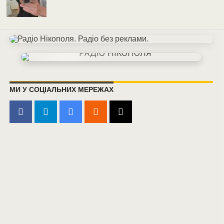
МИ У СОЦІАЛЬНИХ МЕРЕЖАХ