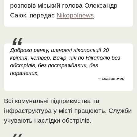
розповів міський голова Олександр
Саюк, передає
Nikopolnews
.
Доброго ранку, шановні нікопольці! 20
квітня, четвер. Вечір, ніч по Нікополю без
обстрілів, без постраждалих, без
поранених,
– сказав мер
Всі комунальні підприємства та
інфраструктура у місті працюють. Служби
учувають наслідки обстрілів.