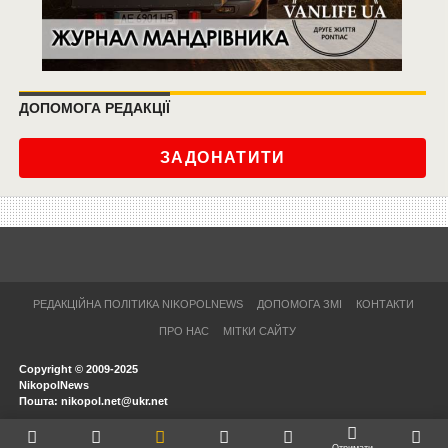
ДОПОМОГА РЕДАКЦІЇ
ЗАДОНАТИТИ
РЕДАКЦІЙНА ПОЛІТИКА NIKOPOLNEWS
ДОПОМОГА ЗМІ
КОНТАКТИ
ПРО НАС
МІТКИ САЙТУ
Copyright © 2009-2025
NikopolNews
Пошта: nikopol.net@ukr.net
Отримати