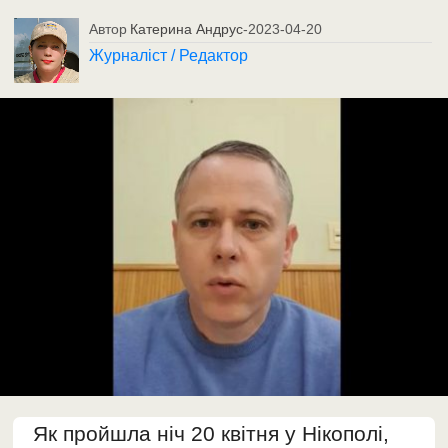
Автор
Катерина Андрус
-
2023-04-20
Журналіст / Редактор
Як пройшла ніч 20 квітня у Нікополі,