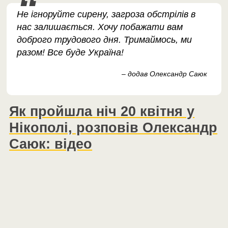
Не ігноруйте сирену, загроза обстрілів в
нас залишається. Хочу побажати вам
доброго трудового дня. Тримаймось, ми
разом! Все буде Україна!
– додав Олександр Саюк
Як пройшла ніч 20 квітня у
Нікополі, розповів Олександр
Саюк: відео