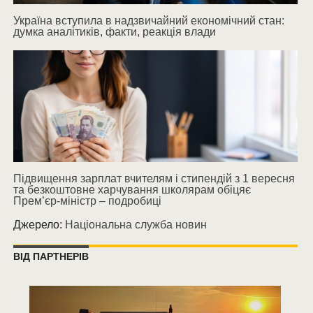
Україна вступила в надзвичайний економічний стан:
думка аналітиків, факти, реакція влади
Підвищення зарплат вчителям і стипендій з 1 вересня
та безкоштовне харчування школярам обіцяє
Прем’єр-міністр – подробиці
Джерело:
Національна служба новин
ВІД ПАРТНЕРІВ