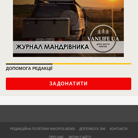
ДОПОМОГА РЕДАКЦІЇ
ЗАДОНАТИТИ
РЕДАКЦІЙНА ПОЛІТИКА NIKOPOLNEWS
ДОПОМОГА ЗМІ
КОНТАКТИ
ПРО НАС
МІТКИ САЙТУ